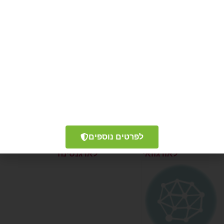
לביטוח נסיעות לחו"ל?
ביטוח נסיעות
ביטוח נסיעות
לאוסטריה
לאוסטרליה
רכשו עוד היום פוליסת ביטוח נסיעות
המותאמת לצרכיכם – ותהיו מוגנים מפני
הוצאות כספיות משמעותיות במקרה חירום
רפואי או אירוע בלתי צפוי אחר.
לפרטים נוספים
ביטוח נסיעות
ביטוח נסיעות
לאורגוואי
לארגנטינה