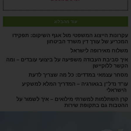
עוד מהבלוג
עקרונות הייצוג המשפטי מול אגף השיקום: תפקידו
המכריע של עורך דין משרד הביטחון
משלוח מאירופה לישראל
איך סביבת העבודה משפיעה על ביצועי עובדים – ומה
הקשר ללוקיישן
מסחר עצמאי במדדים: כל מה שצריך לדעת
עו"ד נדל"ן בגאורגיה – המדריך המלא למשקיע
הישראלי
קרן השתלמות למשרתי מילואים – איך לשמור על
ההטבות גם בתקופת שירות