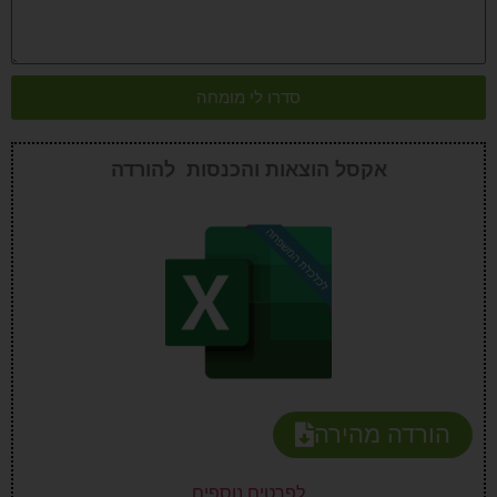
סדרו לי מומחה
אקסל הוצאות והכנסות להורדה
הורדה מהירה
לפרטים נוספים