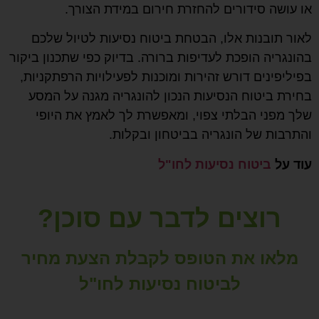
או עושה סידורים להחזרת חירום במידת הצורך.
לאור תובנות אלו, הבטחת ביטוח נסיעות לטיול שלכם
בהונגריה הופכת לעדיפות ברורה. בדיוק כפי שתכנון ביקור
בפיליפינים דורש זהירות ומוכנות לפעילויות הרפתקניות,
בחירת ביטוח הנסיעות הנכון להונגריה מגנה על המסע
שלך מפני הבלתי צפוי, ומאפשרת לך לאמץ את היופי
והתרבות של הונגריה בביטחון ובקלות.
עוד על
ביטוח נסיעות לחו"ל
רוצים לדבר עם סוכן?
מלאו את הטופס לקבלת הצעת מחיר
לביטוח נסיעות לחו"ל