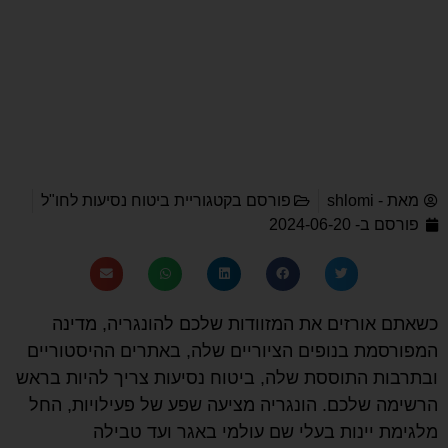
מאת -
shlomi
פורסם בקטגוריית
ביטוח נסיעות לחו"ל
פורסם ב-
2024-06-20
כשאתם אורזים את המזוודות שלכם להונגריה, מדינה
המפורסמת בנופים הציוריים שלה, באתרים ההיסטוריים
ובתרבות התוססת שלה, ביטוח נסיעות צריך להיות בראש
הרשימה שלכם. הונגריה מציעה שפע של פעילויות, החל
מלגימת יינות בעלי שם עולמי באגר ועד טבילה