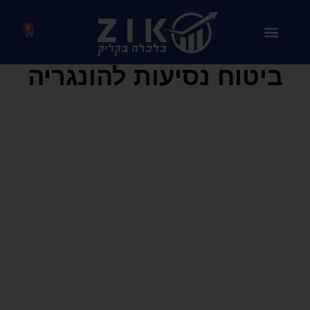
0
ביטוח נסיעות להונגריה