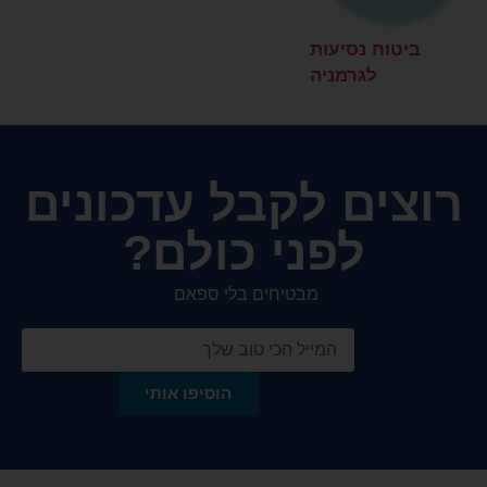
ביטוח נסיעות
לגרמניה
רוצים לקבל עדכונים
לפני כולם?
מבטיחים בלי ספאם
הוסיפו אותי