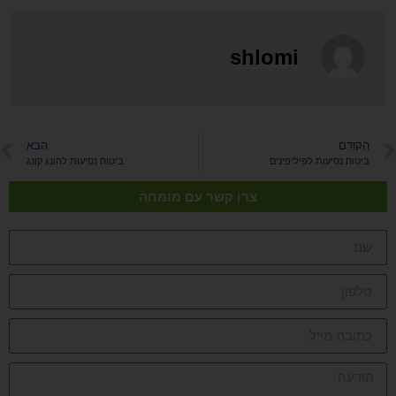
shlomi
הקודם
הבא
ביטוח נסיעות לפיליפינים
ביטוח נסיעות להונג קונג
צרו קשר עם מומחה