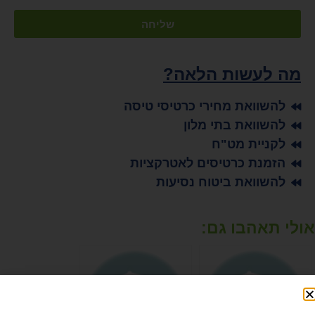
שליחה
מה לעשות הלאה?
להשוואת מחירי כרטיסי טיסה
להשוואת בתי מלון
לקניית מט"ח
הזמנת כרטיסים לאטרקציות
להשוואת ביטוח נסיעות
אולי תאהבו גם:
מחפשים הצעת מחיר