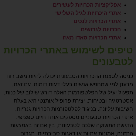
אפליקציות הכרויות לעשירים
אתרי היכרויות לגיל השלישי
אתרי הכרויות לנכים
הכרויות לגרושים
אתרי הכרויות סאדו מאזו
טיפים לשימוש באתרי הכרויות
לטבעונים
כניסה לסצנת ההכרויות הטבעונית יכולה להיות משב רוח
מרענן למי שמחפש אנשים בעלי דעות דומות. עם זאת,
תפעול יעיל של הפלטפורמות האלה דורש שילוב של כנות,
אסטרטגיה ובטיחות. יצירת פרופיל אותנטי היא בעלת
חשיבות עליונה. בניגוד לפלטפורמות הכרויות גנריות,
אתרי הכרויות טבעוניים מספקים אורח חיים ספציפי.
הדגשת התשוקה שלכם לטבעונות, בין אם זה באמצעות
התזונה, אמונות אתיות או דאגות סביבתיות, תגרום