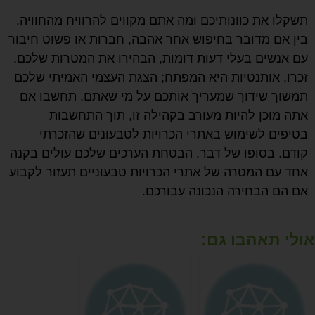
תשקלו את כוונותיכם ומה אתם מקווים להרוויח מהחוויה.
בין אם מדובר בחיפוש אחר אהבה, חברות או פשוט חיבור
עם אנשים בעלי דעות דומות, הבהירו את המטרות שלכם.
זכרו, אותנטיות היא המפתח; הצגת העצמי האמיתי שלכם
תמשוך שידוך שמעריך אותכם על מי שאתם. תחשבו אם
אתה מוכן להיות מעורב בקהילה זו, תוך התחשבות
בטיפים לשימוש באתרי הכרויות לטבעונים שהזכרתי
קודם. בסופו של דבר, הבטחת הערכים שלכם עולים בקנה
אחד עם המטרה של אתרי הכרויות טבעוניים תעזור לקבוע
אם הם הבחירה הנכונה עבורכם.
אולי תאהבו גם: