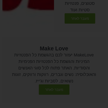
סטוצים, פנטזיות
סטיות ועוד
מעבר לאתר
Make Love
MakeLove יעזור לכם בהגשמת כל הפנטזיות
המיניות והגשמת כל הפנטזיות הפנימיות
והסודיות. האתר פתוח לכל סוגי האנשים
והאוכלוסיה: נשים וגברים, רווקות ורווקים, זוגות
נשואים, לסביות וג'ייז.
מעבר לאתר