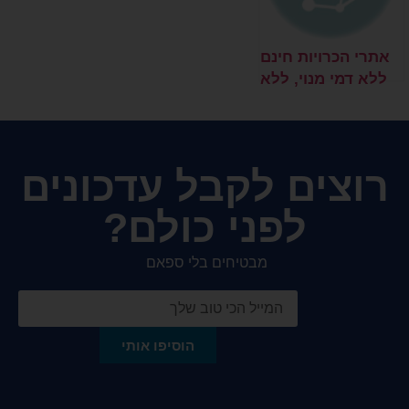
אתרי הכרויות חינם
ללא דמי מנוי, ללא
תשלום – האם
מומלץ?
רוצים לקבל עדכונים
לפני כולם?
מבטיחים בלי ספאם
הוסיפו אותי