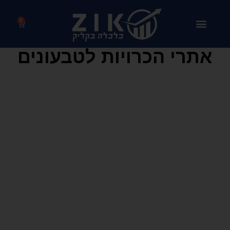
0
אתרי הכרויות לטבעונים