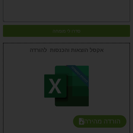
סדרו לי מומחה
אקסל הוצאות והכנסות להורדה
הורדה מהירה