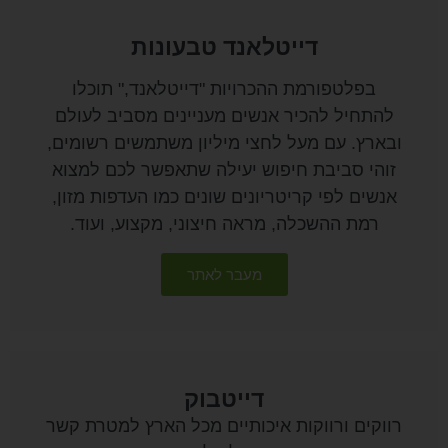
דייטלאנד טבעונות
בפלטפורמת ההכרויות "דייטלאנד," תוכלו
להתחיל להכיר אנשים מעניינים מסביב לעולם
ובארץ. עם מעל לחצי מיליון משתמשים רשומים,
זוהי סביבת חיפוש יעילה שתאפשר לכם למצוא
אנשים לפי קריטריונים שונים כמו העדפות מזון,
רמת ההשכלה, מראה חיצוני, מקצוע, ועוד.
מעבר לאתר
דייטבוק
רווקים ורווקות איכותיים מכל הארץ למטרת קשר