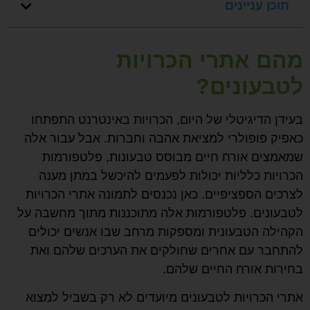
תוכן עניינים
מהם אתרי הכרויות
לטבעונים?
בעידן הדיגיטלי של היום, הכרויות באינטרנט התפתחו
כאפיק פופולרי למציאת אהבה וחברות. אבל עבור אלה
שמאמצים אורח חיים מבוסס טבעונות, פלטפורמות
הכרויות כלליות יכולות לפעמים להיכשל במתן מענה
לצרכים הספציפיים. כאן נכנסים לתמונה אתרי הכרויות
לטבעונים. פלטפורמות אלה מתוכננות מתוך מחשבה על
הקהילה הטבעונית ומספקות מרחב שבו אנשים יכולים
להתחבר עם אחרים שחולקים את הערכים שלהם ואת
בחירות אורח החיים שלהם.
אתרי הכרויות לטבעונים מיועדים לא רק בשביל למצוא