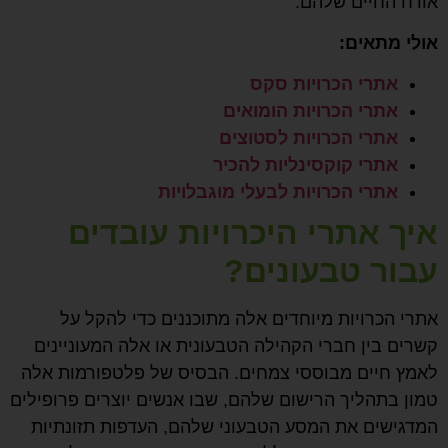
אורח החיים שלהם.
אולי מתאים:
אתרי הכרויות סקס
אתרי הכרויות הומואים
אתרי הכרויות לסטוצים
אתרי קוקסינליות להכיר
אתרי הכרויות לבעלי מוגבלויות
איך אתרי היכרויות עובדים
עבור טבעונים?
אתרי הכרויות מיוחדים אלה מתוכננים כדי להקל על
קשרים בין חברי הקהילה הטבעונית או אלה המעוניינים
לאמץ חיים מבוססי צמחים. הבסיס של פלטפורמות אלה
טמון בתהליך הרישום שלהם, שבו אנשים יוצרים פרופילים
המדגישים את המסע הטבעוני שלהם, העדפות תזונתיות