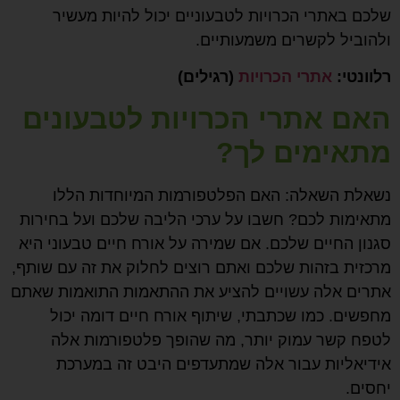
שלכם באתרי הכרויות לטבעוניים יכול להיות מעשיר
ולהוביל לקשרים משמעותיים.
רלוונטי:
אתרי הכרויות
(רגילים)
האם אתרי הכרויות לטבעונים
מתאימים לך?
נשאלת השאלה: האם הפלטפורמות המיוחדות הללו
מתאימות לכם? חשבו על ערכי הליבה שלכם ועל בחירות
סגנון החיים שלכם. אם שמירה על אורח חיים טבעוני היא
מרכזית בזהות שלכם ואתם רוצים לחלוק את זה עם שותף,
אתרים אלה עשויים להציע את ההתאמות התואמות שאתם
מחפשים. כמו שכתבתי, שיתוף אורח חיים דומה יכול
לטפח קשר עמוק יותר, מה שהופך פלטפורמות אלה
אידיאליות עבור אלה שמתעדפים היבט זה במערכת
יחסים.