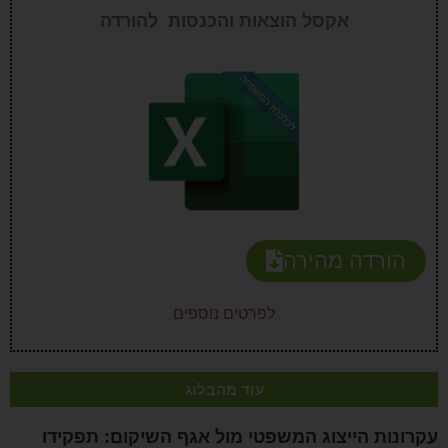
אקסל הוצאות והכנסות להורדה
הורדה מהירה
לפרטים נוספים
עוד מהבלוג
עקרונות הייצוג המשפטי מול אגף השיקום: תפקידו