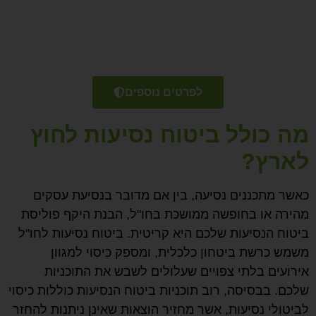
הוצאות כספיות משמעותיות במקרה
חירום רפואי או אירוע בלתי צפוי אחר.
לפרטים נוספים
מה כולל ביטוח נסיעות לחוץ
לארץ?
כאשר מתכננים נסיעה, בין אם מדובר בנסיעת עסקים
מהירה או בחופשה ממושכת בחו"ל, הבנת היקף פוליסת
ביטוח הנסיעות שלכם היא קריטית. ביטוח נסיעות לחו"ל
משמש כרשת ביטחון כלכלית, ומספק כיסוי למגוון
אירועים בלתי צפויים שעלולים לשבש את התוכניות
שלכם. בבסיסה, רוב תוכניות ביטוח הנסיעות כוללות כיסוי
לביטולי נסיעות, אשר מחזיר הוצאות שאינן ניתנות להחזר