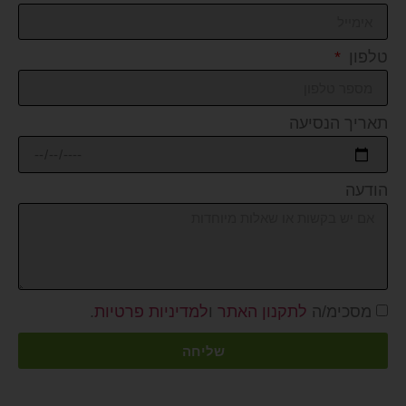
טלפון
תאריך הנסיעה
הודעה
מסכימ/ה
לתקנון האתר
ו
למדיניות פרטיות
.
שליחה