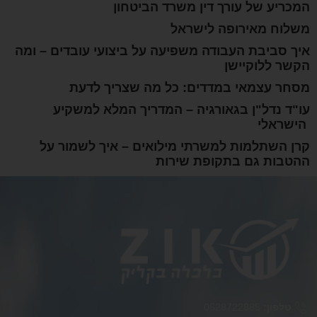
המכריע של עורך דין משרד הביטחון
משלוח מאירופה לישראל
איך סביבת העבודה משפיעה על ביצועי עובדים – ומה
הקשר ללוקיישן
מסחר עצמאי במדדים: כל מה שצריך לדעת
עו"ד נדל"ן בגאורגיה – המדריך המלא למשקיע
הישראלי
קרן השתלמות למשרתי מילואים – איך לשמור על
ההטבות גם בתקופת שירות
טלפון:
0528722885