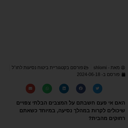
מאת -
shlomi
פורסם בקטגוריית
ביטוח נסיעות לחו"ל
פורסם ב-
2024-06-18
האם אי פעם חשבתם על המצבים הבלתי צפויים
שיכולים לקרות במהלך נסיעה, במיוחד כשאתם
רחוקים מהבית?