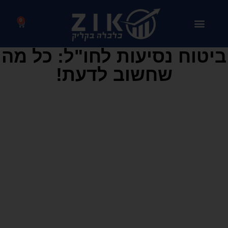
0
ביטוח נסיעות לחו"ל: כל מה
שחשוב לדעת!