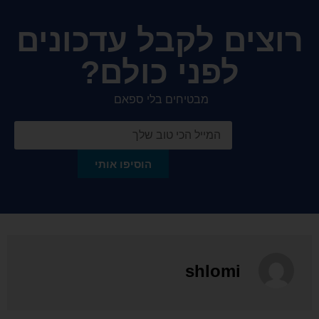
רוצים לקבל עדכונים
לפני כולם?
מבטיחים בלי ספאם
הוסיפו אותי
shlomi