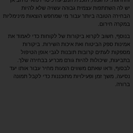
יש לה השתתפות עצמית גבוהה עשויה שלא להיות
הבחירה הטובה ביותר עבור מי שמחפש הוצאות מינימליות
במקרה חירום.
בנוסף, חשוב לקרוא ביקורות של לקוחות כדי לאמוד את
אמינות ספק הביטוח ואת איכות השירות. ביקורות
מספקות לעתים קרובות תובנות לגבי אופן הטיפול
בתביעות, שיכולות להיות גורם מכריע בבחירה שלך.
לבסוף, ודאו שאתם משווים הצעות מחיר עבור אותו יעד
נסיעה, משך זמן ופעילויות מתוכננות כדי לקבל תמונה
ברורה.
קבלו הצעת מחיר
לביטוח נסיעות לחו"ל