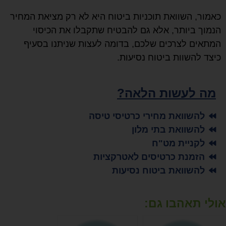
כאמור, השוואת תוכניות ביטוח היא לא רק מציאת המחיר
הנמוך ביותר, אלא גם להבטיח שתקבלו את הכיסוי
המתאים לצרכים שלכם, בדומה לעצות שניתנו בסעיף
כיצד להשוות ביטוח נסיעות.
מה לעשות הלאה?
להשוואת מחירי כרטיסי טיסה
להשוואת בתי מלון
לקניית מט"ח
הזמנת כרטיסים לאטרקציות
להשוואת ביטוח נסיעות
אולי תאהבו גם: