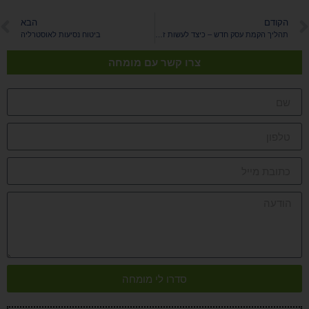
הקודם
הבא
תהליך הקמת עסק חדש – כיצד לעשות זאת נכון?
ביטוח נסיעות לאוסטרליה
צרו קשר עם מומחה
סדרו לי מומחה