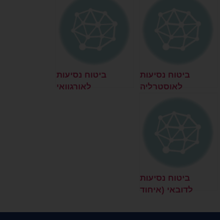
ביטוח נסיעות
ביטוח נסיעות
לאוסטרליה
לאורגוואי
ביטוח נסיעות
לדובאי (איחוד
האמירויות)