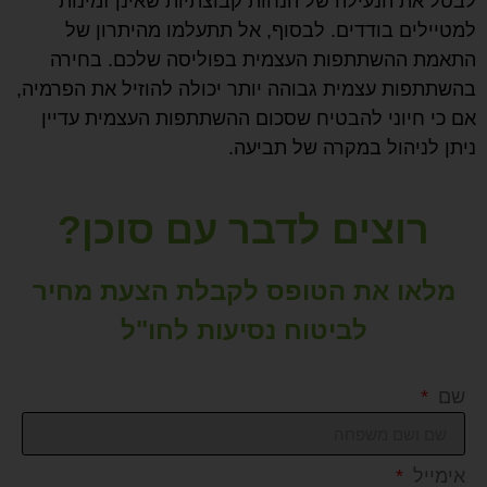
לבטל את הנעילה של הנחות קבוצתיות שאינן זמינות
למטיילים בודדים. לבסוף, אל תתעלמו מהיתרון של
התאמת ההשתתפות העצמית בפוליסה שלכם. בחירה
בהשתתפות עצמית גבוהה יותר יכולה להוזיל את הפרמיה,
אם כי חיוני להבטיח שסכום ההשתתפות העצמית עדיין
ניתן לניהול במקרה של תביעה.
רוצים לדבר עם סוכן?
מלאו את הטופס לקבלת הצעת מחיר
לביטוח נסיעות לחו"ל
שם
אימייל