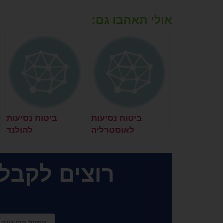
אולי תאהבו גם:
ביטוח נסיעות
ביטוח נסיעות
לאוסטרליה
להולנד
רוצים לקבל 