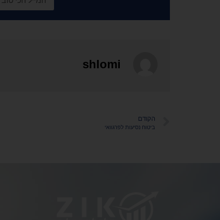
shlomi
הקודם
ביטוח נסיעות לפרגוואי