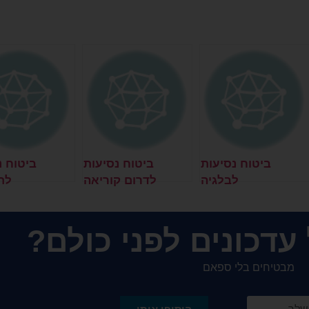
ביטוח נסיעות
ביטוח נסיעות
ביטוח נ
לבלגיה
לדרום קוריאה
לת
עדכונים לפני כולם?
מבטיחים בלי ספאם