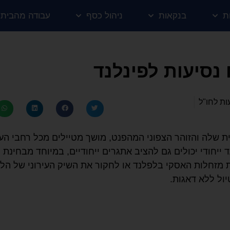
ת
בנקאות
ניהול כסף
עבודה מהבית
 נסיעות לפינלנד
ות לחו"ל
שלה והזוהר הצפוני המהפנט, מושך מטיילים מכל רחבי הע
ייחודי יכולים גם להציב אתגרים ייחודיים, במיוחד מבחינת 
 מזחלות האסקי בלפלנד או לחקור את השיק העירוני של הלס
יול ללא דאגות.