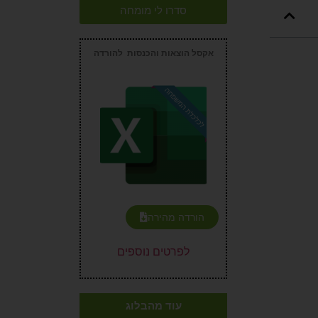
סדרו לי מומחה
אקסל הוצאות והכנסות להורדה
ם!
י
הורדה מהירה
לפרטים נוספים
עוד מהבלוג