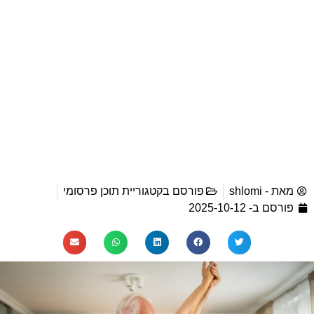
מאת -
shlomi
פורסם בקטגוריית
תוכן פרסומי
פורסם ב-
2025-10-12