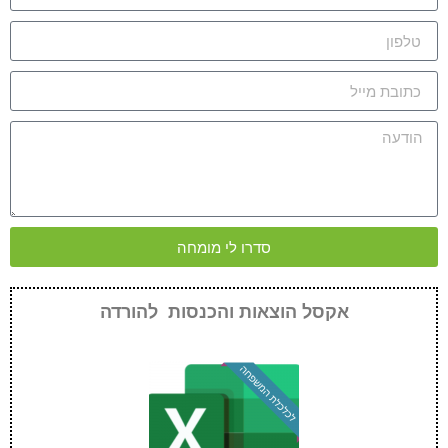
סדרו לי מומחה
אקסל הוצאות והכנסות להורדה