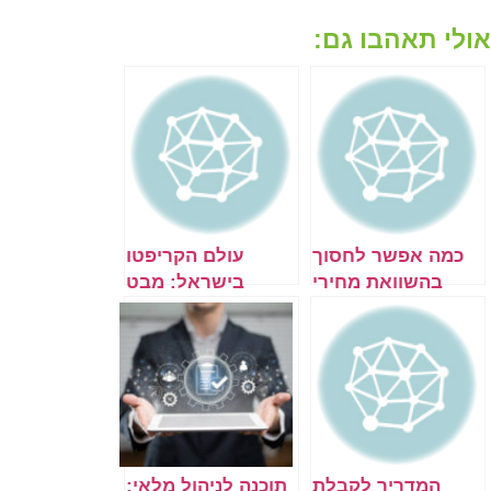
אולי תאהבו גם:
כמה אפשר לחסוך
עולם הקריפטו
בהשוואת מחירי
בישראל: מבט
ביטוח נסיעות
מעמיק ומקצועי
לחול?
המדריך לקבלת
תוכנה לניהול מלאי: