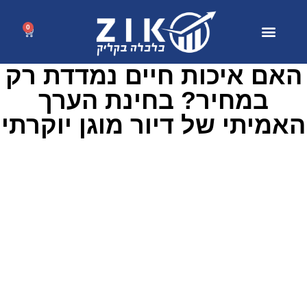
0
האם איכות חיים נמדדת רק
במחיר? בחינת הערך
האמיתי של דיור מוגן יוקרתי