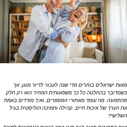
מאות ישראלים בוחרים מדי שנה לעבור לדיור מוגן, אך
כשמדובר בהחלטה כל כך משמעותית המחיר הוא רק חלק
מהתמונה. מה עומד מאחורי המספרים, ואיך מודדים באמת
את הערך של איכות חיים, קהילה ותמיכה הוליסטית בגיל
השלישי
?