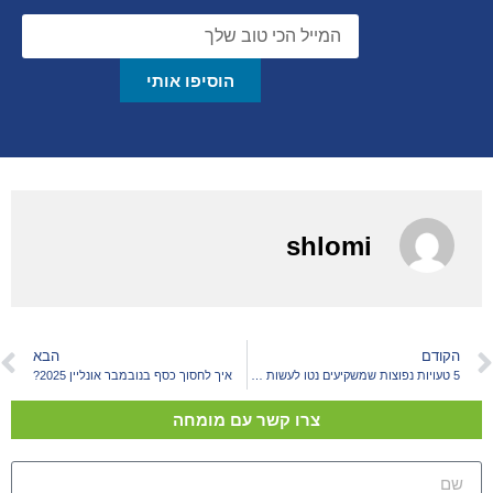
הוסיפו אותי
shlomi
הקודם
הבא
5 טעויות נפוצות שמשקיעים נטו לעשות ב-2024 (ואיך להימנע מהן)
איך לחסוך כסף בנובמבר אונליין 2025?
צרו קשר עם מומחה