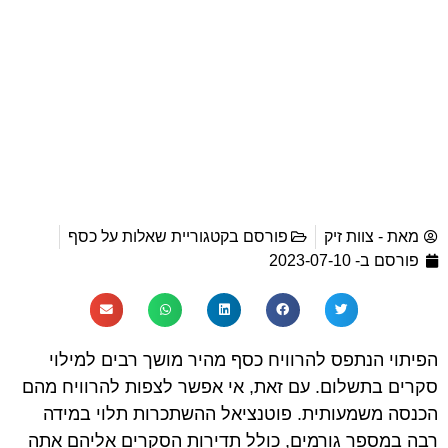
מאת -
צוות זיק
פורסם בקטגוריית
שאלות על כסף
פורסם ב-
2023-07-10
הפיתוי הנתפס להרוויח כסף מהיר מושך רבים למילוי
סקרים בתשלום. עם זאת, אי אפשר לצפות להרוויח מהם
הכנסה משמעותית. פוטנציאל ההשתכרות תלוי במידה
רבה במספר גורמים, כולל תדירות הסקרים אליהם אתה