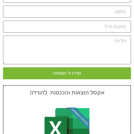
סדרו לי מומחה
אקסל הוצאות והכנסות להורדה