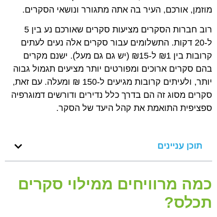
מוזמן, אורכם, העיר בה אתה מתגורר ונושאי הסקרים.
רוב חברות הסקרים מציעות סקרים שאורכם נע בין 5
ל-20 דקות. התשלומים עבור סקרים אלה נעים לעתים
קרובות בין ₪1 ל-₪15 (יש גם גם מעל). ישנם מקרים
בהם סקרים ארוכים ומפורטים יותר מציעים תגמול גבוה
יותר, ולעיתים קרובות מגיעים ל-150 ₪ ומעלה. עם זאת,
סקרים מסוג זה הם בדרך כלל נדירים ודורשים דמוגרפיה
ספציפית התואמת את קהל היעד של הסקר.
תוכן עניינים
כמה מרוויחים ממילוי סקרים
תכלס?