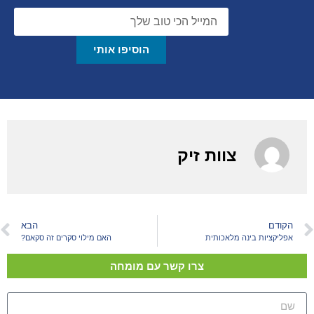
הוסיפו אותי
צוות זיק
הקודם
הבא
אפליקציות בינה מלאכותית
האם מילוי סקרים זה סקאם?
צרו קשר עם מומחה