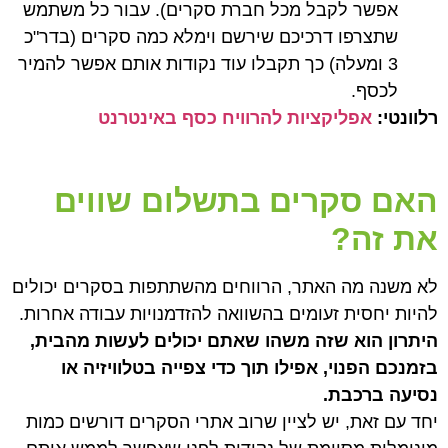
אפשר לקבל מכל חברת סקרים). עבור כל משתמש
שתצרפו דרכיכם שירשם וימלא כמה סקרים (בדר"כ
3 ומעלה) כך תקבלו עוד נקודות אותם אפשר להמיר
לכסף.
רלוונטי:
אפליקציות להרוויח כסף באינטרנט
האם סקרים בתשלום שווים
את זה?
לא משנה מה האתר, הרווחים מהשתתפות בסקרים יכולים
להיות יחסית זעומים בהשוואה להזדמנויות עבודה אחרות.
היתרון הוא שזה משהו שאתם יכולים לעשות מהבית,
בזמנכם הפנוי, אפילו תוך כדי צפייה בטלוויזיה או
נסיעה ברכבת.
יחד עם זאת, יש לציין שרוב אתרי הסקרים דורשים כמות