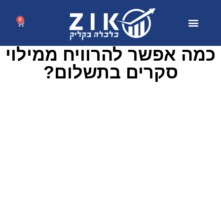
0
כמה אפשר להרוויח ממילוי
סקרים בתשלום?