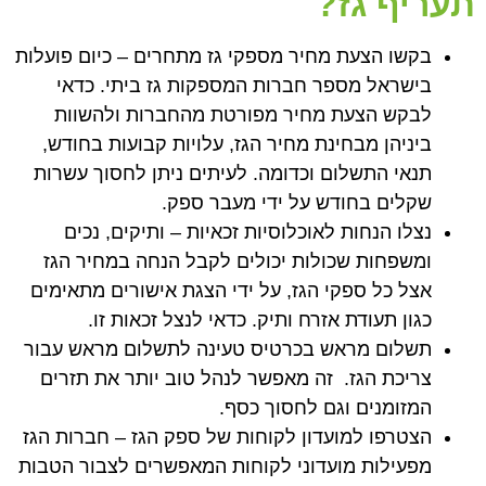
תעריף גז?
בקשו הצעת מחיר מספקי גז מתחרים – כיום פועלות
בישראל מספר חברות המספקות גז ביתי. כדאי
לבקש הצעת מחיר מפורטת מהחברות ולהשוות
ביניהן מבחינת מחיר הגז, עלויות קבועות בחודש,
תנאי התשלום וכדומה. לעיתים ניתן לחסוך עשרות
שקלים בחודש על ידי מעבר ספק.
נצלו הנחות לאוכלוסיות זכאיות – ותיקים, נכים
ומשפחות שכולות יכולים לקבל הנחה במחיר הגז
אצל כל ספקי הגז, על ידי הצגת אישורים מתאימים
כגון תעודת אזרח ותיק. כדאי לנצל זכאות זו.
תשלום מראש בכרטיס טעינה לתשלום מראש עבור
צריכת הגז. זה מאפשר לנהל טוב יותר את תזרים
המזומנים וגם לחסוך כסף.
הצטרפו למועדון לקוחות של ספק הגז – חברות הגז
מפעילות מועדוני לקוחות המאפשרים לצבור הטבות