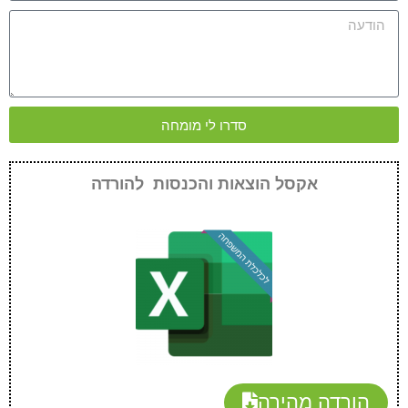
סדרו לי מומחה
אקסל הוצאות והכנסות להורדה
הורדה מהירה