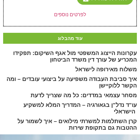
לפרטים נוספים
עוד מהבלוג
עקרונות הייצוג המשפטי מול אגף השיקום: תפקידו
המכריע של עורך דין משרד הביטחון
משלוח מאירופה לישראל
איך סביבת העבודה משפיעה על ביצועי עובדים – ומה
הקשר ללוקיישן
מסחר עצמאי במדדים: כל מה שצריך לדעת
עו"ד נדל"ן בגאורגיה – המדריך המלא למשקיע
הישראלי
קרן השתלמות למשרתי מילואים – איך לשמור על
ההטבות גם בתקופת שירות