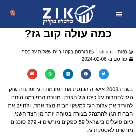
0
כמה עולה קוב גז?
מאת -
shlomi
פורסם בקטגוריית
שאלות על כסף
פורסם ב-
2024-02-06
בשנת 2008 אישרה הכנסת את רפורמת הגז ופתחה שוק
הגז לתחרות על כיסו של הצרכן. מטרת הרפורמה היתה
להוריד את עלות הגז למשקי הבית מצד אחד, ולחייב את
חברות הגז להתנהל בצורה בטוחה יותר מן הצד השני.
כיום פועלים בישראל 59 ספקים מורשים ו- 279 סוכנים
מורשים לאספקת גז.