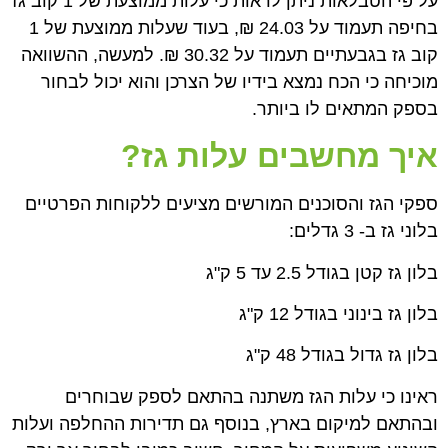
על פי הטבלאות ניתן לראות כי עלות ממוצעת של 1 קוב גז
בחיפה תעמוד על 24.03 ₪, בעוד שעלות ממוצעת של 1
קוב גז בגבעתיים תעמוד על 30.32 ₪. למעשה, ההשוואה
מוכיחה כי הכח נמצא בידיו של הצרכן והוא יכול לבחור
בספק המתאים לו ביותר.
איך מחשבים עלות גז
?
ספקי הגז והסוכנים המורשים מציעים ללקוחות הפרטיים
בלוני גז ב- 3 גדלים:
בלון גז קטן בגודל 2.5 עד 5 ק"ג
בלון גז בינוני בגודל 12 ק"ג
בלון גז גדול בגודל 48 ק"ג
ראינו כי עלות הגז משתנה בהתאם לספק שבוחרים
ובהתאם למיקום בארץ, בנוסף גם תדירות ההחלפה ועלות