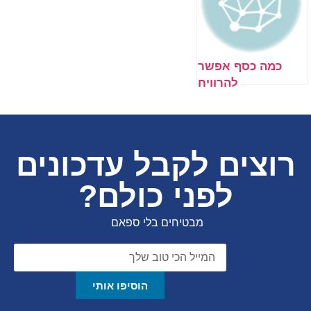
כמה כסף אפשר
להרוויח
מדרופשיפינג?
רוצים לקבל עדכונים
לפני כולם?
מבטיחים בלי ספאם
הוסיפו אותי