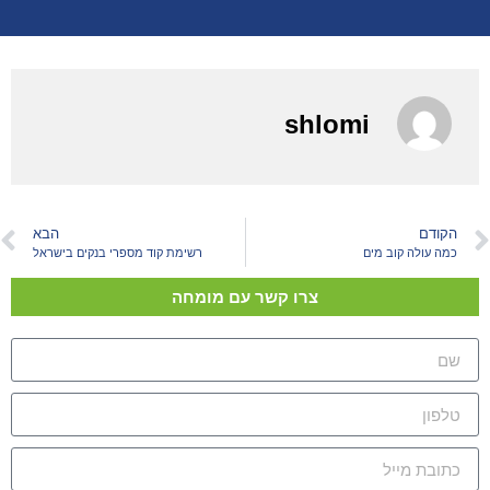
shlomi
הקודם
הבא
כמה עולה קוב מים
רשימת קוד מספרי בנקים בישראל
צרו קשר עם מומחה