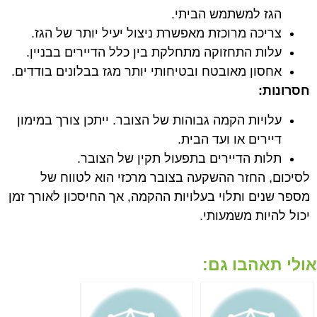
הגז למשתמש הביתי.
צריכה מרוכזת מאפשרת ניצול יעיל יותר של הגז.
עלות התחזוקה מתחלקת בין כלל הדיירים בבניין.
אחסון מאובטח ובטיחותי יותר מגז בבלונים בודדים.
חסרונות:
עלויות הקמה גבוהות של הצובר. ייתכן צורך במימון
דיירים או ועד הבית.
תלות הדיירים בתפעול תקין של הצובר.
לסיכום, החזר ההשקעה בצובר מרכזי הוא לטווח של
מספר שנים ותלוי בעלויות ההקמה, אך החיסכון לאורך זמן
יכול להיות משמעותי.
אולי תאהבו גם: