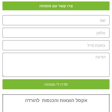
צרו קשר עם מומחה
סדרו לי מומחה
אקסל הוצאות והכנסות להורדה