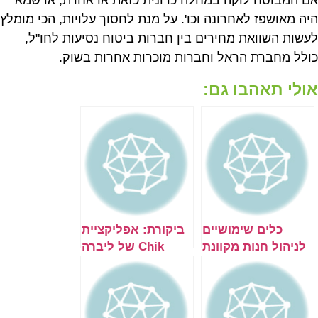
היה מאושפז לאחרונה וכו'. על מנת לחסוך עלויות, הכי מומלץ
לעשות השוואת מחירים בין חברות ביטוח נסיעות לחו"ל,
כולל מחברת הראל וחברות מוכרות אחרות בשוק.
אולי תאהבו גם:
כלים שימושיים
ביקורת: אפליקציית
לניהול חנות מקוונת
Chik של ליברה
בוורדפרס ובוויקס