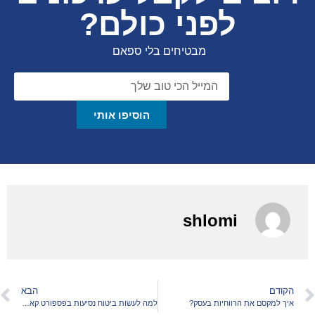
לפני כולם?
מבטיחים בלי ספאם
הוסיפו אותי
shlomi
הקודם
הבא
איך למקסם את הרווחיות בעסק?
למה לעשות ביטוח נסיעות בפספורט קארד?