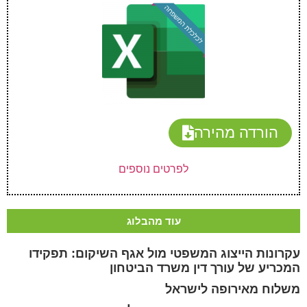
הורדה מהירה
לפרטים נוספים
עוד מהבלוג
עקרונות הייצוג המשפטי מול אגף השיקום: תפקידו
המכריע של עורך דין משרד הביטחון
משלוח מאירופה לישראל