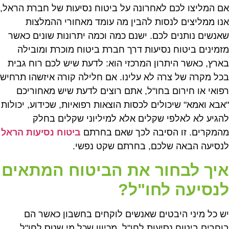
אם המליצו לכם לאחרונה על ביטוח נסיעות של חברת הראל,
אנו ממליצים לנסות להבין מה עומד מאחורי ההמלצות
שאנשים נותנים לכם. ישנם כמה וכמה יתרונות שונים כאשר
מזמינים ביטוח נסיעות דרך חברת ביטוח מוכרת ומובילה
בארץ, כאשר היתרון המרכזי הוא: לדעת שיש לכם רוח גבית
בכל מקרה של צרה לא עלינו. אם חלילה קורה איזשהו תרחיש
רפואי או חירום בחו"ל, אתם רוצים לדעת שיש מאחוריכם
"אבא ואמא" שיכולים לכסות הוצאות רפואיות, שכידוע, יכולות
להגיע לא לאלפי שקלים אלא למיליוני שקלים בחלק
מהמקרים. זו הסיבה לכך שאם בחרתם
ביטוח נסיעות הראל
לנסיעה הבאה שלכם, בחרתם שקט נפשי.
איך לבחור את הביטוח המתאים
לנסיעה לחו"ל?
יש כל מיני היבטים שאנשים לוקחים בחשבון כאשר הם
בוחרים ביטוח נסיעות לחו"ל, מכיוון שכל מי שטס לחו"ל