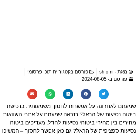
מאת -
shlomi
פורסם בקטגוריית
תוכן פרסומי
פורסם ב-
2024-08-05
שמעתם לאחרונה על אפשרות לחסוך משמעותית ברכישת
ביטוח נסיעות של הראל? כנראה שמעתם על אתרי השוואות
מחירים בין מחירי ביטוחי נסיעות לחו"ל. מעדיפים ביטוח
נסיעות ספציפית של הראל? גם כאן אפשר לחסוך – המשיכו