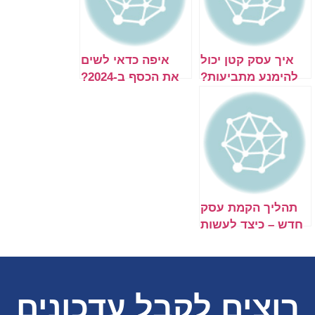
איך עסק קטן יכול
איפה כדאי לשים
להימנע מתביעות?
את הכסף ב-2024?
תהליך הקמת עסק
חדש – כיצד לעשות
זאת נכון?
רוצים לקבל עדכונים