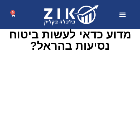
0
מדוע כדאי לעשות ביטוח
נסיעות בהראל?