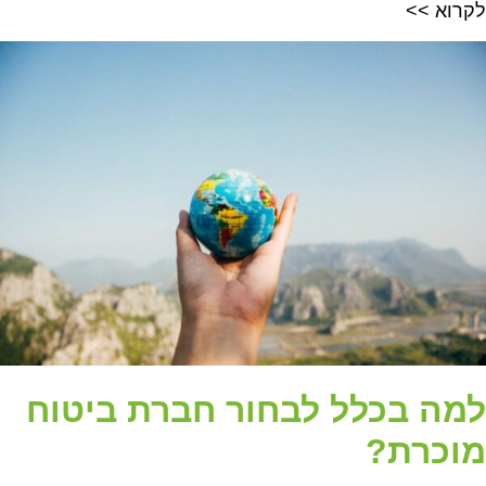
לקרוא >>
למה בכלל לבחור חברת ביטוח
מוכרת?