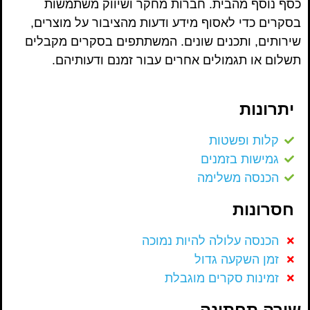
כסף נוסף מהבית. חברות מחקר ושיווק משתמשות
בסקרים כדי לאסוף מידע ודעות מהציבור על מוצרים,
שירותים, ותכנים שונים. המשתתפים בסקרים מקבלים
תשלום או תגמולים אחרים עבור זמנם ודעותיהם.
יתרונות
קלות ופשטות
גמישות בזמנים
הכנסה משלימה
חסרונות
הכנסה עלולה להיות נמוכה
זמן השקעה גדול
זמינות סקרים מוגבלת
שורה תחתונה