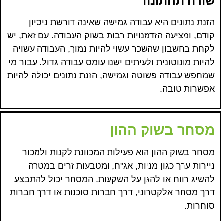
שורה תחתונה
הזנת נתונים היא עבודה גמישה שאינה דורשת ניסיון
קודם, ומציעה הזדמנויות רבות בשוק העבודה. עם זאת, יש
לקחת בחשבון שהשכר עשוי להיות נמוך, העבודה עשויה
להיות מונוטונית ולעיתים ישנו עומס עבודה גדול. עבור מי
שמחפש עבודה פשוטה וגמישה, הזנת נתונים יכולה להיות
אפשרות טובה.
מסחר בשוק ההון
מסחר בשוק ההון הוא פעילות המכוונת לקנות ולמכור
ניירות ערך כגון מניות, אג"ח, ומטבעות זרים במטרה
להשיג רווח או להגן על השקעות. המסחר יכול להתבצע
דרך מסחר אלקטרוני, דרך חברות סוכנות או דרך חברות
סוחרות.