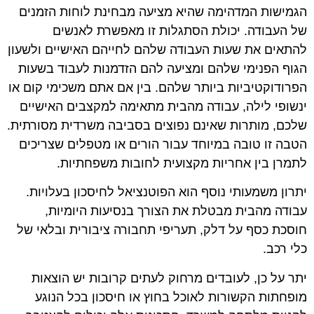
הגמישות המדהימה שהיא מציעה מבחינת לוחות הזמנים
של העבודה. יכולת הסתגלות זו מאפשרת לאנשים
להתאים את שעות העבודה שלהם לחייהם האישיים ולשעון
הגוף הפנימי שלהם ומציעה להם הזדמנות לעבוד בשעות
הפרודוקטיביות ביותר שלהם. בין אם אתם משכימי קום או
ינשופי לילה, עבודה מהבית מתאימה למקצבים האישיים
שלכם, מותרות שאינם נפוצים בסביבה משרדית מסורתית.
הטבה זו טובה במיוחד עבור הורים או מטפלים שצריכים
לתמרן בין אחריות מקצועית לחובות משפחתיות.
יתרון משמעותי נוסף הוא הפוטנציאל לחיסכון בעלויות.
עבודה מהבית מבטלת את הצורך בנסיעות היומיות,
חוסכת כסף על דלק, תעריפי תחבורה ציבורית ובלאי של
כלי רכב.
יתר על כן, לעובדים מרחוק לעתים קרובות יש הוצאות
מופחתות הקשורות לאוכל בחוץ או חיסכון בכל הנוגע