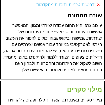
דרישות טכניות ותוכנות מתקדמות
שורה תחתונה
עיצוב גרפי הוא תחום עבודה יצירתי ומגוון, המאפשר
גמישות בעבודה וביטוי אישי ייחודי. היתרונות של
יצירתיות, גמישות וביקוש גבוה יכולים להפוך את העיצוב
הגרפי לאטרקטיבי במיוחד עבור אנשים יצירתיים עם
כישורים טכניים. עם זאת, יש להתמודד עם תחרות גבוהה,
דד-ליינים צפופים והצורך ללמוד ולהתעדכן באופן מתמיד.
חשוב לשקול את היתרונות והחסרונות ולבחון האם
התחום מתאים לצרכים ולמטרות האישיות שלך.
מילוי סקרים
מילוי סקרים באינטרנט הוא דרך קלה ופשוטה להרוויח