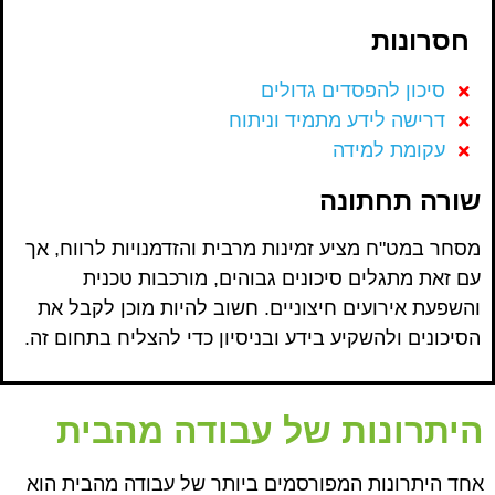
חסרונות
סיכון להפסדים גדולים
דרישה לידע מתמיד וניתוח
עקומת למידה
שורה תחתונה
מסחר במט"ח מציע זמינות מרבית והזדמנויות לרווח, אך
עם זאת מתגלים סיכונים גבוהים, מורכבות טכנית
והשפעת אירועים חיצוניים. חשוב להיות מוכן לקבל את
הסיכונים ולהשקיע בידע ובניסיון כדי להצליח בתחום זה.
היתרונות של עבודה מהבית
אחד היתרונות המפורסמים ביותר של עבודה מהבית הוא