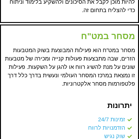
להיות מוכן לקבל את הסיכונים ולהשקיע בלימוד וניתוח
כדי להצליח בתחום זה.
מסחר במט"ח
מסחר במט"ח הוא פעילות המבוצעת בשוק המטבעות
הזרים, שבה מתבצעות פעולות קנייה ומכירה של מטבעות
שונים על מנת להשיג רווח או להגן על השקעות. פעילות
זו נמצאת במרכז המסחר העולמי ונעשית בדרך כלל דרך
פלטפורמות מסחר אלקטרוניות.
יתרונות
זמינות 24/7
הזדמנויות לרווח
שוק נגיש