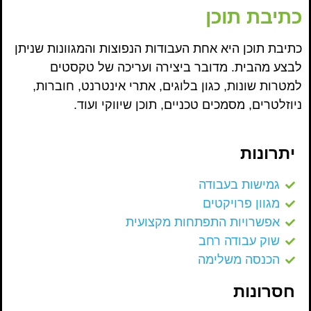
כתיבת תוכן
כתיבת תוכן היא אחת העבודות הנפוצות והמגוונות שניתן
לבצע מהבית. מדובר ביצירה ועריכה של טקסטים
למטרות שונות, כגון בלוגים, אתרי אינטרנט, חוברות,
ניוזלטרים, מסמכים טכניים, תוכן שיווקי ועוד.
יתרונות
גמישות בעבודה
מגוון פרויקטים
אפשרויות התפתחות מקצועית
שוק עבודה רחב
הכנסה משלימה
חסרונות