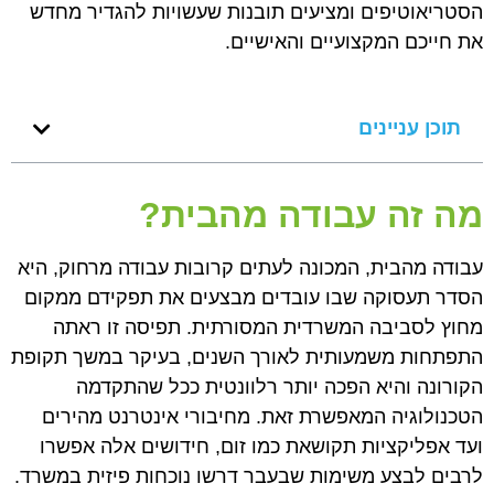
הסטריאוטיפים ומציעים תובנות שעשויות להגדיר מחדש
את חייכם המקצועיים והאישיים.
תוכן עניינים
מה זה עבודה מהבית?
עבודה מהבית, המכונה לעתים קרובות עבודה מרחוק, היא
הסדר תעסוקה שבו עובדים מבצעים את תפקידם ממקום
מחוץ לסביבה המשרדית המסורתית. תפיסה זו ראתה
התפתחות משמעותית לאורך השנים, בעיקר במשך תקופת
הקורונה והיא הפכה יותר רלוונטית ככל שהתקדמה
הטכנולוגיה המאפשרת זאת. מחיבורי אינטרנט מהירים
ועד אפליקציות תקושאת כמו זום, חידושים אלה אפשרו
לרבים לבצע משימות שבעבר דרשו נוכחות פיזית במשרד.