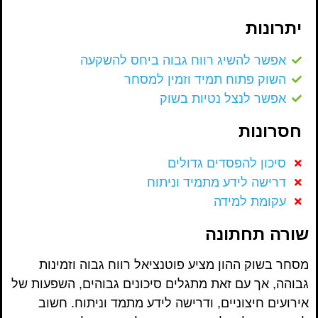
יתרונות
אפשר להשיג רווח גבוה ביחס להשקעה
השוק פתוח תמיד וזמין למסחר
אפשר לנצל נטיות בשוק
חסרונות
סיכון להפסדים גדולים
דרישה לידע מתמיד וניתוח
עקומת למידה
שורה תחתונה
מסחר בשוק ההון מציע פוטנציאל רווח גבוה וזמינות
גבוהה, אך עם זאת מתגלים סיכונים גבוהים, השפעות של
אירועים חיצוניים, ודרישה לידע מתמד וניתוח. חשוב