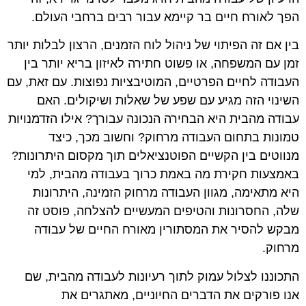
הפך לאורח חיים בר קיימא עבור רבים ברחבי העולם.
בין אם זה הפיתוי של ניהול לוח הזמנים, הרצון לבלות יותר
זמן עם המשפחה, או פשוט חתירה לאיזון בריא יותר בין
העבודה לחיים הפרטיים, המוטיבציות נפוצות. עם זאת, עם
השינוי הזה מגיע עם שפע של שאלות ושיקולים. האם
עבודה מהבית היא הבחירה הנכונה עבורך? אילו הזדמנויות
טמונות בתחום העבודה מרחוק? וחשוב מכך, כיצד
מנווטים בין הקשיים הפוטנציאלים תוך מקסום היתרונות?
באמצעות חקירת מה באמת כרוך בעבודה מהבית, למי
היא מתאימה, מגוון העבודה מרחוק הזמינה, היתרונות
שלה, החסרונות והטיפים המעשיים להצלחה, פוסט זה
מבקש להסיר את המסתורין מאורח החיים של עבודה
מרחוק.
התכוננו לצלול עמוק לתוך רעיונות לעבודה מהבית, שם
אנו פורקים את הדברים החיוניים, מאתגרים את