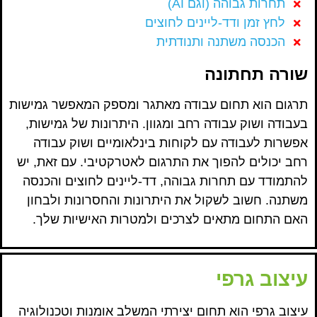
תחרות גבוהה (וגם AI)
לחץ זמן ודד-ליינים לחוצים
הכנסה משתנה ותנודתית
שורה תחתונה
תרגום הוא תחום עבודה מאתגר ומספק המאפשר גמישות
בעבודה ושוק עבודה רחב ומגוון. היתרונות של גמישות,
אפשרות לעבודה עם לקוחות בינלאומיים ושוק עבודה
רחב יכולים להפוך את התרגום לאטרקטיבי. עם זאת, יש
להתמודד עם תחרות גבוהה, דד-ליינים לחוצים והכנסה
משתנה. חשוב לשקול את היתרונות והחסרונות ולבחון
האם התחום מתאים לצרכים ולמטרות האישיות שלך.
עיצוב גרפי
עיצוב גרפי הוא תחום יצירתי המשלב אומנות וטכנולוגיה