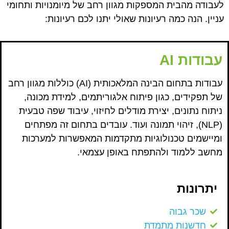
לעבודה מהבית המספקות מגוון רחב של מיומנויות ותחומי
עניין. הנה כמה רעיונות שאולי יתנו לכם רעיונות:
עבודות AI
עבודות בתחום הבינה המלאכותית (AI) כוללות מגוון רחב
של תפקידים, כגון פיתוח אלגוריתמים, למידת מכונה,
ניתוח נתונים, יצירת מודלים לחיזוי, עיבוד שפה טבעית
(NLP), זיהוי תמונה ועוד. עובדים בתחום זה מפתחים
ומיישמים טכנולוגיות מתקדמות המאפשרות למערכות
מחשב ללמוד ולהתפתח באופן עצמאי.
יתרונות
שכר גבוה
חדשנות מתמדת