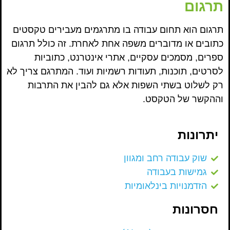
תרגום
תרגום הוא תחום עבודה בו מתרגמים מעבירים טקסטים
כתובים או מדוברים משפה אחת לאחרת. זה כולל תרגום
ספרים, מסמכים עסקיים, אתרי אינטרנט, כתוביות
לסרטים, תוכנות, תעודות רשמיות ועוד. המתרגם צריך לא
רק לשלוט בשתי השפות אלא גם להבין את התרבות
וההקשר של הטקסט.
יתרונות
שוק עבודה רחב ומגוון
גמישות בעבודה
הזדמנויות בינלאומיות
חסרונות