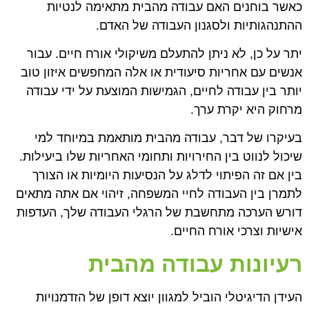
כאשר בוחנים האם עבודה מהבית מתאימה לנטיות
ההתנהגותיות ולסגנון העבודה של האדם.
יתר על כן, לא ניתן להתעלם משיקולי אורח חיים. עבור
אנשים עם אחריות סיעודית או אלה המחפשים איזון טוב
יותר בין עבודה לחיים, הגמישות המוצעת על ידי עבודה
מרחוק היא יקרת ערך.
בעיקרו של דבר, עבודה מהבית מותאמת במיוחד למי
שיכול לנווט בין החירויות ותחומי האחריות שלו ביעילות.
בין אם זה הפיתוי לדלג על הנסיעות היומיות או הצורך
לתמרן בין העבודה לחיי המשפחה, זיהוי אם אתה מתאים
דורש הערכה מתחשבת של הרגלי העבודה שלך, העדפות
אישיות וצרכי אורח החיים.
רעיונות עבודה מהבית
העידן הדיגיטלי הוביל למגוון יוצא דופן של הזדמנויות