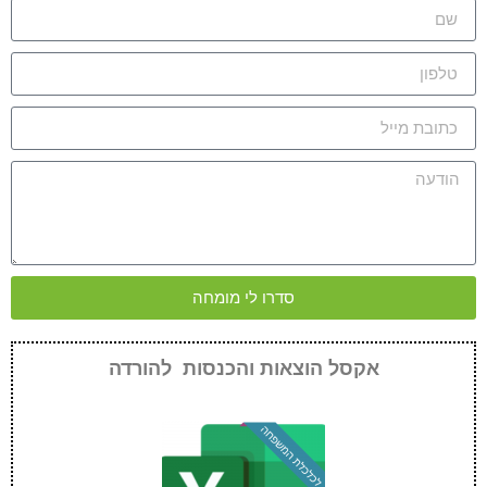
סדרו לי מומחה
אקסל הוצאות והכנסות להורדה