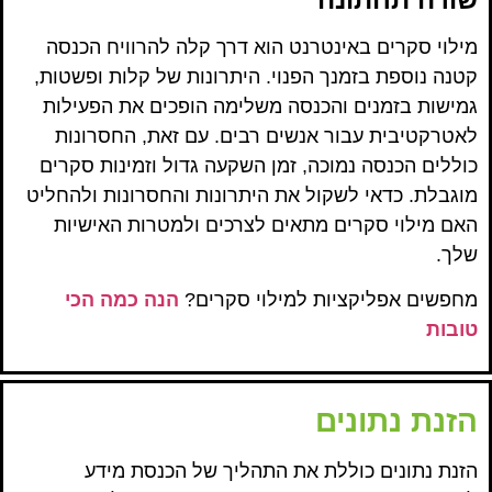
מילוי סקרים באינטרנט הוא דרך קלה להרוויח הכנסה
קטנה נוספת בזמנך הפנוי. היתרונות של קלות ופשטות,
גמישות בזמנים והכנסה משלימה הופכים את הפעילות
לאטרקטיבית עבור אנשים רבים. עם זאת, החסרונות
כוללים הכנסה נמוכה, זמן השקעה גדול וזמינות סקרים
מוגבלת. כדאי לשקול את היתרונות והחסרונות ולהחליט
האם מילוי סקרים מתאים לצרכים ולמטרות האישיות
שלך.
מחפשים אפליקציות למילוי סקרים?
הנה כמה הכי
טובות
הזנת נתונים
הזנת נתונים כוללת את התהליך של הכנסת מידע