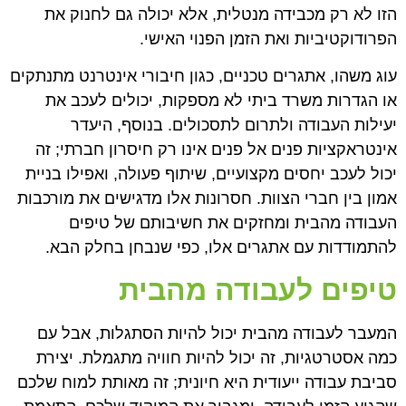
הזו לא רק מכבידה מנטלית, אלא יכולה גם לחנוק את
הפרודוקטיביות ואת הזמן הפנוי האישי.
עוג משהו, אתגרים טכניים, כגון חיבורי אינטרנט מתנתקים
או הגדרות משרד ביתי לא מספקות, יכולים לעכב את
יעילות העבודה ולתרום לתסכולים. בנוסף, היעדר
אינטראקציות פנים אל פנים אינו רק חיסרון חברתי; זה
יכול לעכב יחסים מקצועיים, שיתוף פעולה, ואפילו בניית
אמון בין חברי הצוות. חסרונות אלו מדגישים את מורכבות
העבודה מהבית ומחזקים את חשיבותם של טיפים
להתמודדות עם אתגרים אלו, כפי שנבחן בחלק הבא.
טיפים לעבודה מהבית
המעבר לעבודה מהבית יכול להיות הסתגלות, אבל עם
כמה אסטרטגיות, זה יכול להיות חוויה מתגמלת. יצירת
סביבת עבודה ייעודית היא חיונית; זה מאותת למוח שלכם