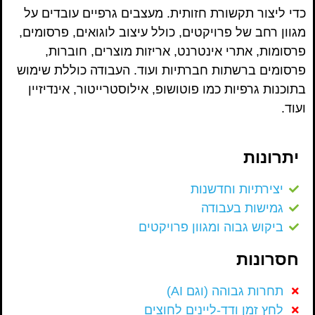
כדי ליצור תקשורת חזותית. מעצבים גרפיים עובדים על
מגוון רחב של פרויקטים, כולל עיצוב לוגואים, פרסומים,
פרסומות, אתרי אינטרנט, אריזות מוצרים, חוברות,
פרסומים ברשתות חברתיות ועוד. העבודה כוללת שימוש
בתוכנות גרפיות כמו פוטושופ, אילוסטרייטור, אינדיזיין
ועוד.
יתרונות
יצירתיות וחדשנות
גמישות בעבודה
ביקוש גבוה ומגוון פרויקטים
חסרונות
תחרות גבוהה (וגם AI)
לחץ זמן ודד-ליינים לחוצים