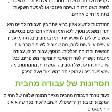
לקניית מלתחה למשרד. חסכונות אלה יכולים להצטבר,
לספק מעט מרווח נשימה פיננסי או לאפשר השקעות
בתחומי חיים אחרים.
ההזדמנות להשיג איזון בריא יותר בין העבודה לחיים היא
יתרון משכנע נוסף. ללא הזמן והלחץ הכרוכים בנסיעות,
אנשים יכולים להשקיע יותר זמן בתחביבים, תחומי עניין
אישיים או פשוט לנוח, מה שמוביל לשיפור הבריאות
הנפשית והרווחה הכללית. בנוסף, עבור רבים, עבודה
מהבית נקשרה לפרודוקטיביות ומיקוד משופרים, ככל
שהסחות הדעת של הסביבה המשרדית מתמתנות, מה
שמאפשר ריכוז עמוק יותר במשימות שעל הפרק.
חסרונות של עבודה מהבית
בעוד טרנד העבודה מהבית מצייר תמונה שלווה של החיים
המקצועיים בעידן הדיגיטלי, חשוב להכיר בכך שהוא אינו
חף מפגמים.