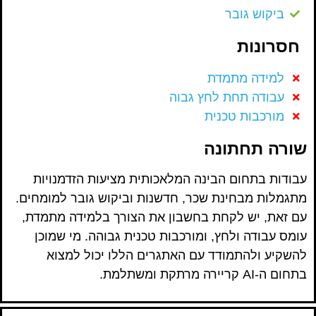
ביקוש גובר
חסרונות
למידה מתמדת
עבודה תחת לחץ גבוה
מורכבות טכנית
שורה תחתונה
עבודות בתחום הבינה המלאכותית מציעות הזדמנויות
מתגמלות מבחינת שכר, חדשנות וביקוש גובר למומחים.
עם זאת, יש לקחת בחשבון את הצורך בלמידה מתמדת,
עומס עבודה ולחץ, ומורכבות טכנית גבוהה. מי שמוכן
להשקיע ולהתמודד עם האתגרים הללו יכול למצוא
בתחום ה-AI קריירה מרתקת ומשתלמת.