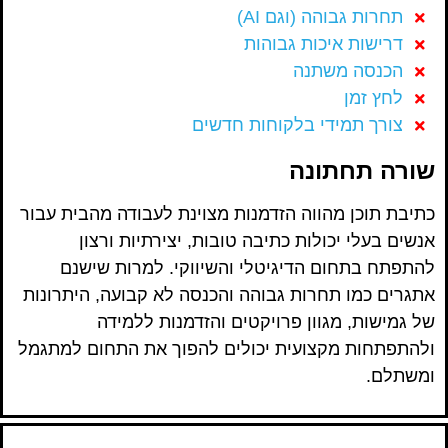
תחרות גבוהה (וגם AI)
דרישות איכות גבוהות
הכנסה משתנה
לחץ זמן
צורך תמידי בלקוחות חדשים
שורה תחתונה
כתיבת תוכן מהווה הזדמנות מצוינת לעבודה מהבית עבור
אנשים בעלי יכולות כתיבה טובות, יצירתיות ורצון
להתפתח בתחום הדיגיטלי והשיווקי. למרות שישנם
אתגרים כמו תחרות גבוהה והכנסה לא קבועה, היתרונות
של גמישות, מגוון פרויקטים והזדמנות ללמידה
ולהתפתחות מקצועית יכולים להפוך את התחום למתגמל
ומשתלם.