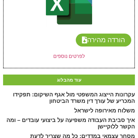
הורדה מהירה
לפרטים נוספים
עוד מהבלוג
עקרונות הייצוג המשפטי מול אגף השיקום: תפקידו
המכריע של עורך דין משרד הביטחון
משלוח מאירופה לישראל
איך סביבת העבודה משפיעה על ביצועי עובדים – ומה
הקשר ללוקיישן
מסחר עצמאי במדדים: כל מה שצריך לדעת