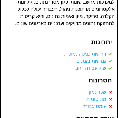
למערכות מחשב שונות, כגון מסדי נתונים, גיליונות
אלקטרוניים או תוכנות ניהול. העבודה יכולה לכלול
הקלדה, סריקה, מיון ואימות נתונים, והיא קריטית
לתחזוקת נתונים מדויקים ועדכניים בארגונים שונים.
יתרונות
דרישות כניסה נמוכות
גמישות בזמנים
שוק עבודה רחב
חסרונות
שכר נמוך
מונוטוניות
עומס עבודה