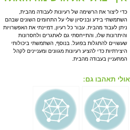
כדי ליצור את הרשימה של רעיונות לעבודה מהבית,
השתמשתי בידע ובניסיון שלי על התחומים השונים שבהם
ניתן לעבוד מהבית. עבור כל רעיון, דמיינתי את האפשרויות
והיתרונות שלו, והתייחסתי גם לאתגרים ולחסרונות
שעשויים להתגלות בפועל. בנוסף, השתמשתי ביכולותי
היצירתיות כדי להציע רעיונות מגוונים ומעניינים לקהל
המתעניין בעבודה מהבית.
אולי תאהבו גם: