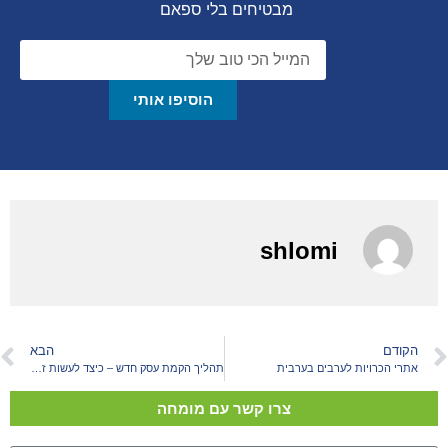
מבטיחים בלי ספאם
הוסיפו אותי
shlomi
הקודם
הבא
אתרי הכרויות לערבים בערבית
תהליך הקמת עסק חדש – כיצד לעשות זאת נכון?
צרו קשר עם מומחה