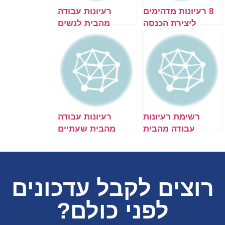
8 רעיונות מדהימים
רעיונות עבודה
ליצירת הכנסה
מהבית לנשים
נוספת מהבית
ואמהות בזמן הפנוי
מהמחשב (אונליין)
רשימת רעיונות
רעיונות עבודה
עבודה מהבית
מהבית שעתיים
לסטודנטים
ביום בשעות הערב
בזמן הפנוי
רוצים לקבל עדכונים
לפני כולם?