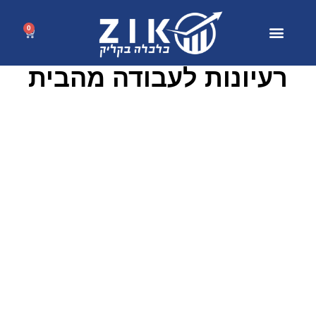
0
רעיונות לעבודה מהבית