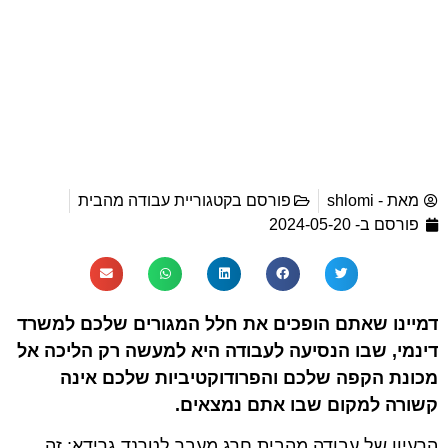
מאת -
shlomi
פורסם בקטגוריית
עבודה מהבית
פורסם ב-
2024-05-20
דמיינו שאתם הופכים את חלל המגורים שלכם למשרד
דינמי, שבו הנסיעה לעבודה היא למעשה רק הליכה אל
מכונת הקפה שלכם והפרודוקטיביות שלכם אינה
קשורה למקום שבו אתם נמצאים.
הרעיון של עבודה מהבית חרג מעבר לטרנד גרידא; זה