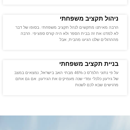
ניהול תקציב משפחתי
הרבה מאיתנו מתקשים לנהל תקציב משפחתי. בסופו של דבר
לא למדנו את זה בבית הספר ולא היה קורס ספציפי. הרבה
מההרגלים שלנו הגיעו מהבית, אבל
בניית תקציב משפחתי
על פי נתוני הלמ"ס כ-46% מבתי האב בישראל, נמצאים במצב
של גירעון כלכלי ומדי שנה מעמיקים את הגירעון. אם גם אתם
מרגישים שבא לכם לשנות