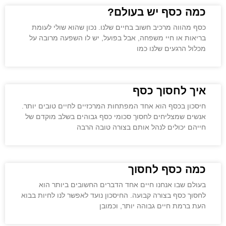
כמה כסף יש בעולם?
כסף מהווה מרכיב חשוב בחיים שלנו. נכון שהוא שולי לעומת
בריאות או חיי משפחה, אבל בפועל, יש לו השפעה מרובה על
מכלול הרגעים שלנו כמו
איך לחסוך כסף
חיסכון בכסף הוא אחד המפתחות המרכזיים לחיים טובים יותר.
אנשים שמצליחים לחסוך סכומי כסף גבוהים בשלב מוקדם של
חייהם יכולים לנהל אותם בצורה טובה הרבה
כמה כסף לחסוך
בעולם שבו אנחנו חיים אחד הדברים החשובים ביותר הוא
לחסוך כסף בצורה קבועה. החיסכון נועד לאפשר לנו לחיות בבוא
העת ברמת חיים גבוהה יותר, וכמובן