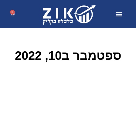
0
ספטמבר ב10, 2022