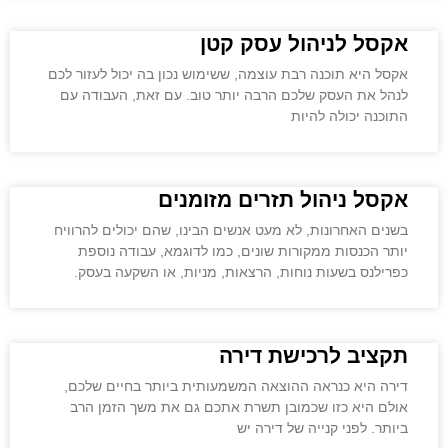
אקסל לניהול עסק קטן
אקסל היא תוכנה רבת עוצמה, ששימוש נכון בה יכול לעזור לכם
לנהל את העסק שלכם הרבה יותר טוב. עם זאת, העבודה עם
התוכנה יכולה להיות
אקסל ניהול תזרים מזומנים
בשנים האחרונות, לא מעט אנשים הבינו, שהם יכולים להרוויח
יותר הכנסות ממקורות שונים, כמו לדוגמא, עבודה נוספת
כפרילנס בשעות נוחות, הרצאות, מניות, או השקעה בעסק.
תקציב לרכישת דירה
דירה היא כנראה ההוצאה המשמעותית ביותר בחיים שלכם,
אולם היא כזו שכמובן תשרת אתכם גם את משך הזמן הרב
ביותר. לפני קנייה של דירה יש