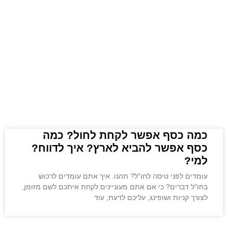
כמה כסף אפשר לקחת לחול? כמה
כסף אפשר להביא לארץ? איך לדווח?
למי?
עומדים לפני טיסה לחו"ל? תהנו. איך אתם עומדים לרכוש
בחו"ל דברים? כי אם אתם מעוניינים לקחת איתכם לשם מזומן,
לצורך קניות ושופינג, עליכם לדעת, עוד