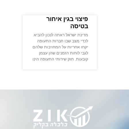
פיצוי בגין איחור
בטיסה
מדינת ישראל ראתה לנכון להביא
לכדי מצב שבו חברות התעופה
יקחו אחריות על המחויבות שלהם
לגבי לוחות הזמנים שהן עצמן
קובעות. חוק שירותי התעופה הינו