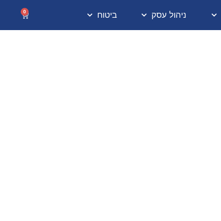
0
ניהול עסק
ביטוח