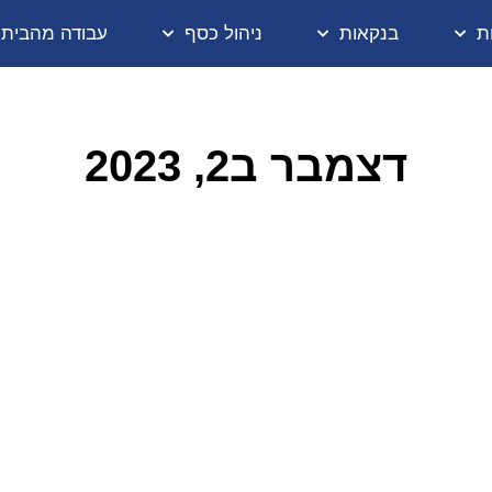
ת
בנקאות
ניהול כסף
עבודה מהבית
דצמבר ב2, 2023