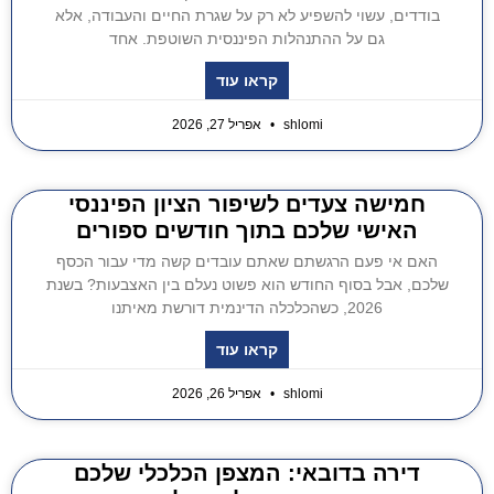
בודדים, עשוי להשפיע לא רק על שגרת החיים והעבודה, אלא
גם על ההתנהלות הפיננסית השוטפת. אחד
קראו עוד
shlomi
אפריל 27, 2026
חמישה צעדים לשיפור הציון הפיננסי
האישי שלכם בתוך חודשים ספורים
האם אי פעם הרגשתם שאתם עובדים קשה מדי עבור הכסף
שלכם, אבל בסוף החודש הוא פשוט נעלם בין האצבעות? בשנת
2026, כשהכלכלה הדינמית דורשת מאיתנו
קראו עוד
shlomi
אפריל 26, 2026
דירה בדובאי: המצפן הכלכלי שלכם