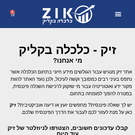
0
זיק - כלכלה בקליק
מי אנחנו?
אתר זיק מנגיש עבור הגולשים מידע חיוני בתחום הכלכלה אשר
נתפס בעיני רבים כמסובך וקשה לעיכול, ולכן נועד האתר להוות
מקור ידע ואוטוריטיה עבור מי שזקוק לרכישת השכלה פיננסית,
במטרה להפוך למומחה בתחום.
יש לך שאלה פיננסית? מחפשים יועץ או דיעה אוביקטיבית?
זיק
כאן על מנת לעזור לכם לעבור את הדרך הפיננסית שלכם.
קבלו עדכונים חשובים, הצטרפו לניוזלטר של זיק
עוד היום