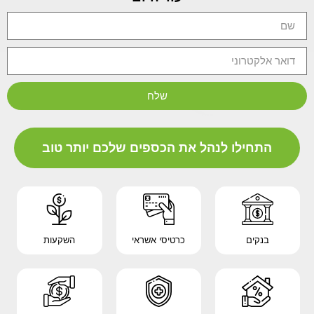
שלח
התחילו לנהל את הכספים שלכם יותר טוב
בנקים
כרטיסי אשראי
השקעות