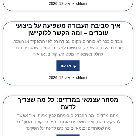
shlomi
מאי 12, 2026
איך סביבת העבודה משפיעה על ביצועי
עובדים – ומה הקשר ללוקיישן
עובדים כבר לא בוחרים מקום עבודה רק לפי התפקיד או השכר.
סביבת העבודה עצמה, הנגישות למשרד והחיים שמסביב הפכו
לחלק משמעותי מסט השיקולים. אז איך
קראו עוד
shlomi
מאי 12, 2026
מסחר עצמאי במדדים: כל מה שצריך
לדעת
מהם מדדים, מה ההבדלים ביניהם לבין מניות, איך אפשר
להשקיע בהם, ואיך משלבים אותם בתיק השקעות מגוון? כל
מה שסוחרים עצמאיים צריכים לדעת על השקעה