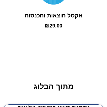
אקסל הוצאות והכנסות
₪
29.00
מתוך הבלוג