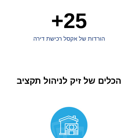
+
25
הורדות של אקסל רכישת דירה
הכלים של זיק לניהול תקציב