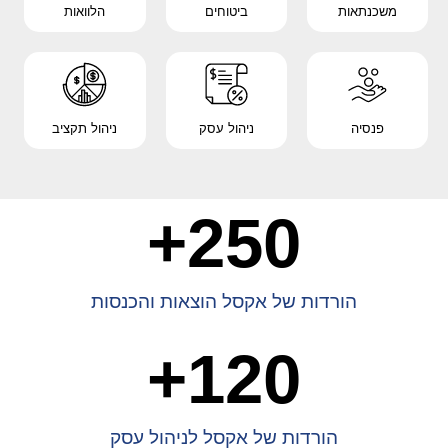
משכנתאות
ביטוחים
הלוואות
פנסיה
ניהול עסק
ניהול תקציב
+
250
הורדות של אקסל הוצאות והכנסות
+
120
הורדות של אקסל לניהול עסק