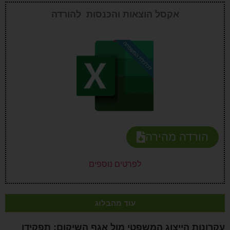
אקסל הוצאות והכנסות להורדה
הורדה מהירה
לפרטים נוספים
עוד מהבלוג
עקרונות הייצוג המשפטי מול אגף השיקום: תפקידו