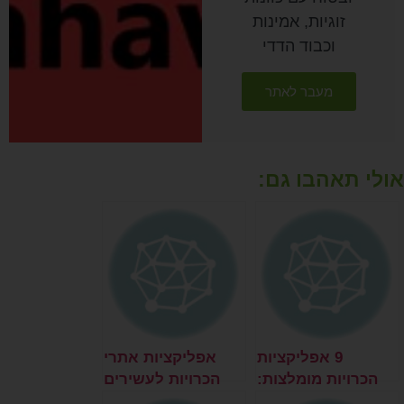
זוגיות, אמינות
וכבוד הדדי
מעבר לאתר
אולי תאהבו גם:
9 אפליקציות
אפליקציות אתרי
הכרויות מומלצות:
הכרויות לעשירים
איזה אתרי היכרויות