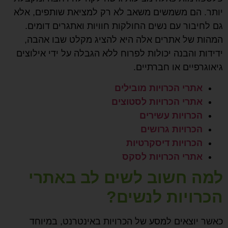
יותר. הם משמשים משאב לא רק למציאת שותפים, אלא
גם לחיבור עם נשים החולקות חוויות ואתגרים דומים.
המהות של אתרים אלה היא להציג מקלט שבו אהבה,
ידידות והבנה יכולות לפרוח ללא הגבלה על ידי אילוצים
גיאוגרפיים או חברתיים.
אתרי הכרויות מובילים
אתרי הכרויות לסטוצים
הכרויות עשירים
הכרויות גרושים
הכרויות דיסקרטיות
אתרי הכרויות לסקס
למה חשוב לשים לב באתרי
הכרויות לנשים?
כאשר יוצאים למסע של הכרויות באינטרנט, במיוחד