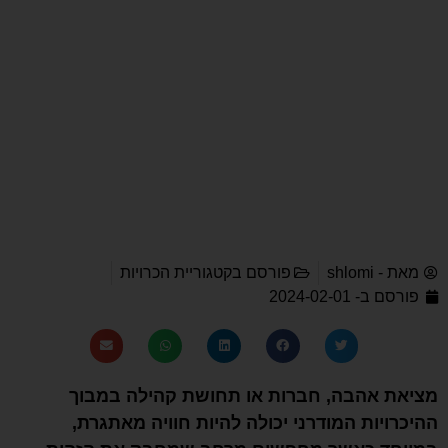
מאת -
shlomi
פורסם בקטגוריית
הכרויות
פורסם ב-
2024-02-01
מציאת אהבה, חברות או תחושת קהילה במבוך
ההיכרויות המודרני יכולה להיות חוויה מאתגרת,