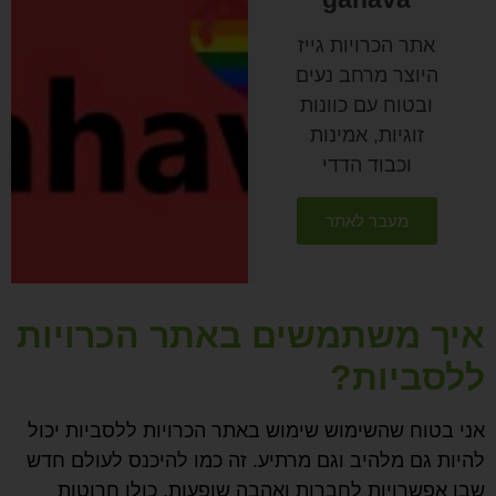
אתר הכרויות גייז
היוצר מרחב נעים
ובטוח עם כוונות
זוגיות, אמינות
וכבוד הדדי
מעבר לאתר
איך משתמשים באתר הכרויות
ללסביות?
אני בטוח שהשימוש שימוש באתר הכרויות ללסביות יכול
להיות גם מלהיב וגם מרתיע. זה כמו להיכנס לעולם חדש
שבו אפשרויות לחברות ואהבה שופעות, כולן חרוטות