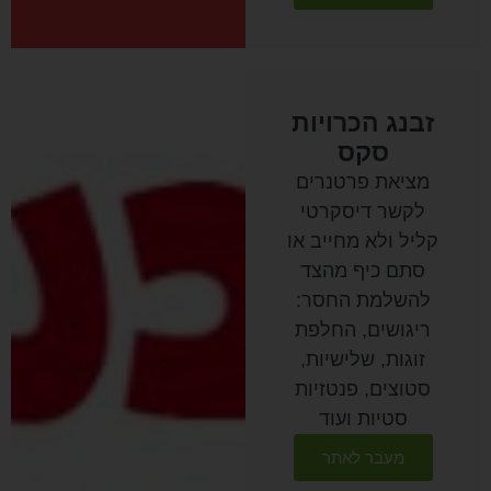
זבנג הכרויות
סקס
מציאת פרטנרים
לקשר דיסקרטי
קליל ולא מחייב או
סתם כיף מהצד
להשלמת החסר:
ריגושים, החלפת
זוגות, שלישיות,
סטוצים, פנטזיות
סטיות ועוד
מעבר לאתר