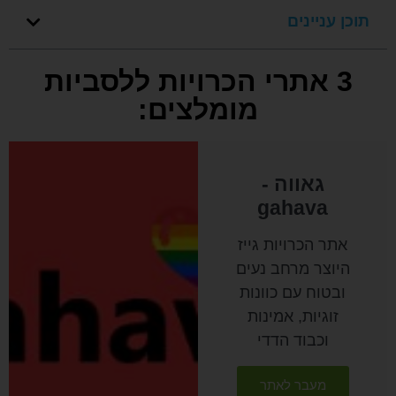
תוכן עניינים
3 אתרי הכרויות ללסביות
מומלצים:
גאווה -
gahava
אתר הכרויות גייז
היוצר מרחב נעים
ובטוח עם כוונות
זוגיות, אמינות
וכבוד הדדי
מעבר לאתר