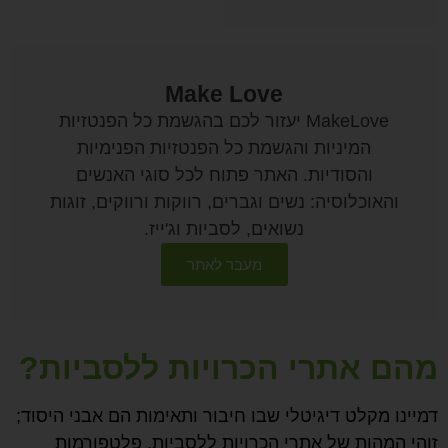
Make Love
MakeLove יעזור לכם בהגשמת כל הפנטזיות
המיניות והגשמת כל הפנטזיות הפנימיות
והסודיות. האתר פתוח לכל סוגי האנשים
והאוכלוסיה: נשים וגברים, רווקות ורווקים, זוגות
נשואים, לסביות וג'ייז.
מעבר לאתר
מהם אתרי הכרויות ללסביות?
דמיינו מקלט דיגיטלי שבו חיבור ותאימות הם אבני היסוד;
זוהי המהות של אתרי הכרויות ללסביות. פלטפורמות