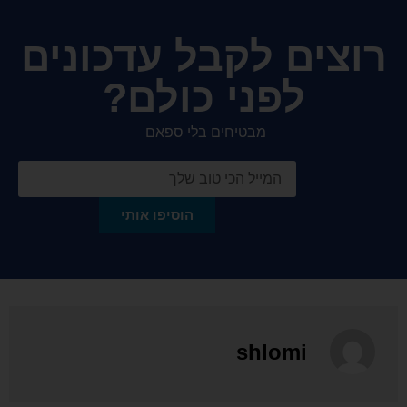
רוצים לקבל עדכונים
לפני כולם?
מבטיחים בלי ספאם
הוסיפו אותי
shlomi