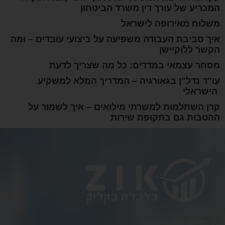
המכריע של עורך דין משרד הביטחון
משלוח מאירופה לישראל
איך סביבת העבודה משפיעה על ביצועי עובדים – ומה
הקשר ללוקיישן
מסחר עצמאי במדדים: כל מה שצריך לדעת
עו"ד נדל"ן בגאורגיה – המדריך המלא למשקיע
הישראלי
קרן השתלמות למשרתי מילואים – איך לשמור על
ההטבות גם בתקופת שירות
טלפון:
0528722885