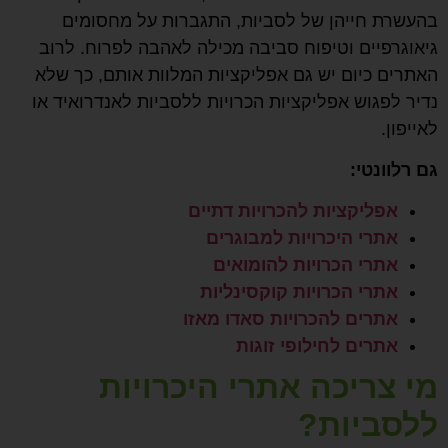
בהעשרת חייהן של לסביות, התגברות על מחסומים
גיאוגרפיים וטיפוח סביבה מכילה לאהבה לפרוח. לרוב
האתרים כיום יש גם אפליקציות המלוות אותם, כך שלא
נדיר לפגוש אפליקציות הכרויות ללסביות לאנדרואיד או
לאייפון.
גם רלוונטי:
אפליקציות להכרויות דתיים
אתרי היכרויות למבוגרים
אתרי הכרויות להומואים
אתרי הכרויות קוקסינליות
אתרים להכרויות סאדו מאזו
אתרים לחילופי זוגות
מי צריכה אתרי היכרויות
ללסביות?