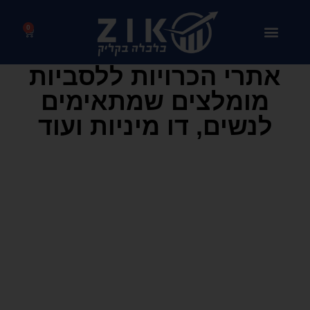
0
אתרי הכרויות ללסביות
מומלצים שמתאימים
לנשים, דו מיניות ועוד