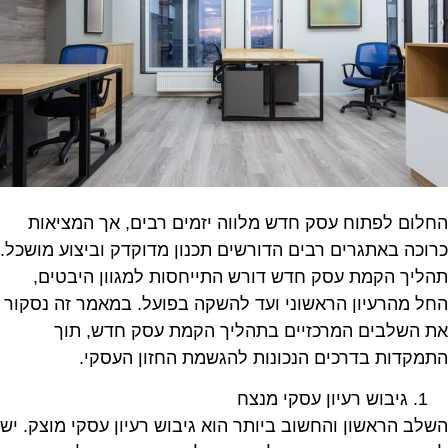
החלום לפתוח עסק חדש מלווה יזמים רבים, אך המציאות
כרוכה באתגרים רבים הדורשים תכנון מדוקדק וביצוע מושכל.
תהליך הקמת עסק חדש דורש התייחסות למגוון היבטים,
החל מהרעיון הראשוני ועד להשקה בפועל. במאמר זה נסקור
את השלבים המרכזיים בתהליך הקמת עסק חדש, תוך
התמקדות בדרכים הנכונות להגשמת החזון העסקי.
גיבוש רעיון עסקי מנצח
השלב הראשון והחשוב ביותר הוא גיבוש רעיון עסקי מוצק. יש