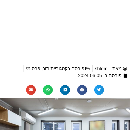
מאת -
shlomi
פורסם בקטגוריית
תוכן פרסומי
פורסם ב-
2024-06-05