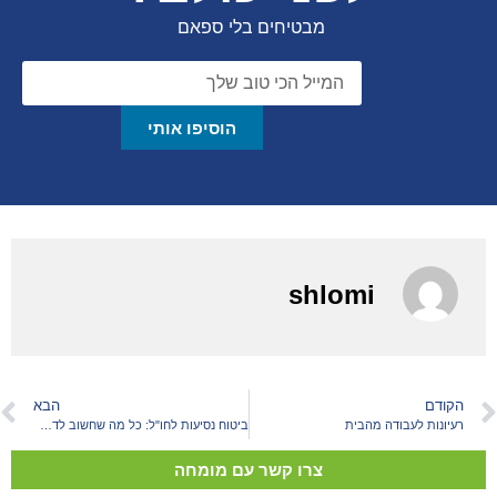
מבטיחים בלי ספאם
הוסיפו אותי
shlomi
הקודם
הבא
רעיונות לעבודה מהבית
ביטוח נסיעות לחו"ל: כל מה שחשוב לדעת!
צרו קשר עם מומחה