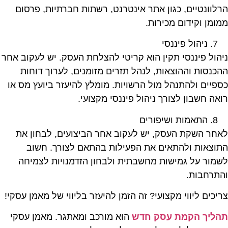
הרלוונטיים, כגון אתר אינטרנט, רשתות חברתיות, פרסום
ממומן וקידום מכירות.
ניהול פיננסי
ניהול פיננסי תקין הוא קריטי להצלחת העסק. יש לעקוב אחר
ההכנסות וההוצאות, לנהל תזרים מזומנים, לערוך דוחות
כספיים ולהתנהל מול הרשויות. מומלץ להיעזר ביועץ מס או
רואה חשבון לצורך ניהול פיננסי מקצועי.
התאמות ושיפורים
לאחר השקת העסק, יש לעקוב אחר הביצועים, לבחון את
התוצאות ולהתאים את הפעילות בהתאם לצורך. חשוב
לשמור על גמישות מחשבתית ולבחון הזדמנויות לצמיחה
והתרחבות.
צריכים ליווי מקצועי? זה הזמן להיעזר בליווי של מאמן עסקי!
תהליך הקמת עסק חדש
הוא מורכב ומאתגר. מאמן עסקי