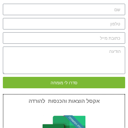
סדרו לי מומחה
אקסל הוצאות והכנסות להורדה