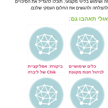
זה ושימוש בליווי מקצועי, תוכלו להגדיל את הסיכויים
להצלחה ולהגשים את החלום העסקי שלכם.
אולי תאהבו גם:
כלים שימושיים
ביקורת: אפליקציית
לניהול חנות מקוונת
Chik של ליברה
בוורדפרס ובוויקס