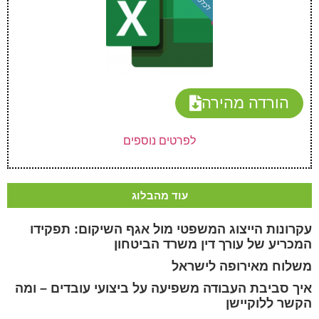
הורדה מהירה
לפרטים נוספים
עוד מהבלוג
עקרונות הייצוג המשפטי מול אגף השיקום: תפקידו
המכריע של עורך דין משרד הביטחון
משלוח מאירופה לישראל
איך סביבת העבודה משפיעה על ביצועי עובדים – ומה
הקשר ללוקיישן