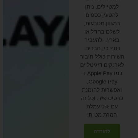
למטיילים. ניתן
להטעין כספים
במגוון מטבעות,
לשלם בחו"ל או
בארץ, ולהעביר
כסף בין חברים.
השירות כולל חיבור
לארנקים דיגיטליים
כמו Apple Pay ו-
Google Pay,
ואפשרות להזמנת
כרטיס פיזי. וכל זה
עם 0% עמלת
המרת מט"ח!
להורדה