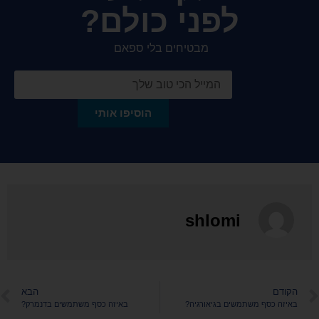
לפני כולם?
מבטיחים בלי ספאם
הוסיפו אותי
shlomi
הקודם
הבא
באיזה כסף משתמשים בגיאורגיה?
באיזה כסף משתמשים בדנמרק?