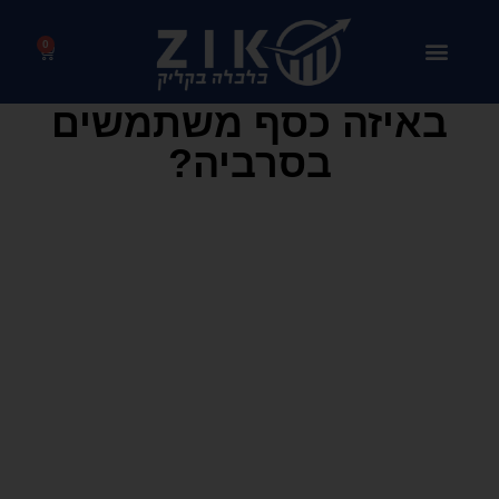
0
באיזה כסף משתמשים
בסרביה?