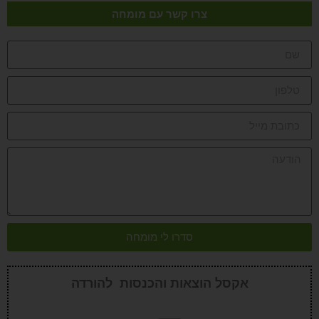
צרו קשר עם מומחה
סדרו לי מומחה
אקסל הוצאות והכנסות להורדה