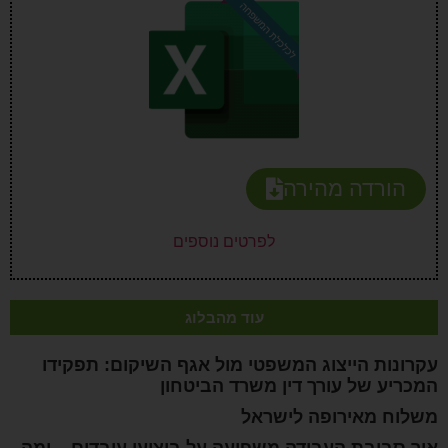
הורדה מהירה
לפרטים נוספים
עוד מהבלוג
עקרונות הייצוג המשפטי מול אגף השיקום: תפקידו
המכריע של עורך דין משרד הביטחון
משלוח מאירופה לישראל