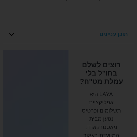
תוכן עניינים
רוצים לשלם
בחו"ל בלי
עמלת מט"ח?
LAYA היא
אפליקציית
תשלומים וכרטיס
נטען מבית
מאסטרקארד,
המיועדת בעיקר