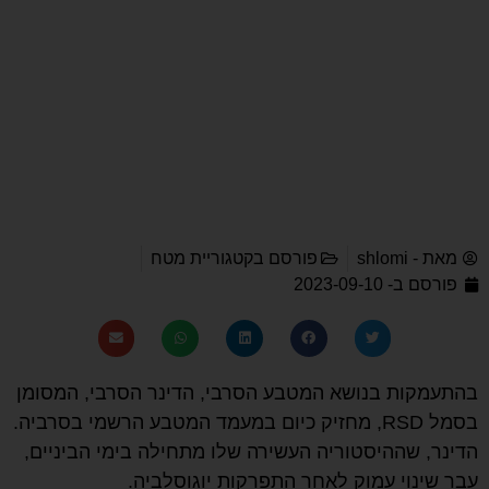
מאת -
shlomi
פורסם בקטגוריית
מטח
פורסם ב-
2023-09-10
בהתעמקות בנושא המטבע הסרבי, הדינר הסרבי, המסומן
בסמל RSD, מחזיק כיום במעמד המטבע הרשמי בסרביה.
הדינר, שההיסטוריה העשירה שלו מתחילה בימי הביניים,
עבר שינוי עמוק לאחר התפרקות יוגוסלביה.