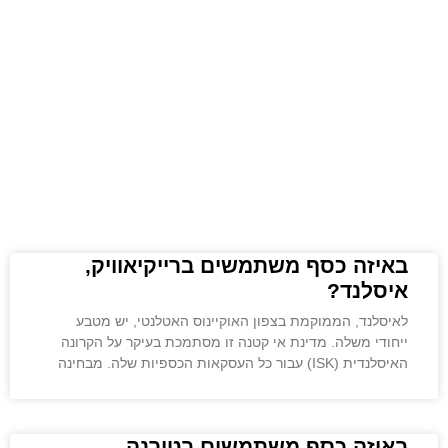
באיזה כסף משתמשים ברייקיאוויק,
איסלנד?
לאיסלנד, הממוקמת בצפון האוקיינוס האטלנטי, יש מטבע
ייחודי משלה. מדינת אי קטנה זו מסתמכת בעיקר על הקרונה
האיסלנדית (ISK) עבור כל העסקאות הכספיות שלה. מבחינה
באיזה כסף משתמשים בטירנה,