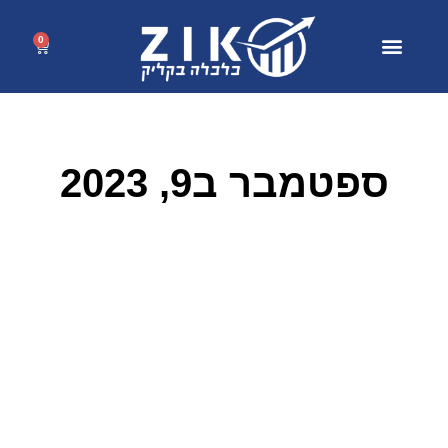
0
ספטמבר ב9, 2023