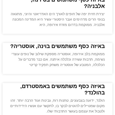
אלבניה?
יצירת חזית יפה של חופים לאורך הים האדריאטי והיוני, מתגאה
בנופי הרים מדהימים ועבר היסטורי עשיר היא המדינה המכונה
אלבניה. ממוקמת בדרום מזרח אירופה, היא
באיזה כסף משתמשים בוינה, אוסטריה?
ממוקמת בלב אירופה, אוסטריה מספקת שילוב של נופים עוצרי
נשימה, תרבות עשירה וכלכלה איתנה. אם כבר מדברים על
הכלכלה, המטבע של אוסטריה משחק תפקיד קריטי
באיזה כסף משתמשים באמסטרדם,
בהולנד?
הולנד, ידועה בצבעונים, טחנות רוח, גבינות ועוד הרבה יותר. זהו
מקום שמטיילים להוטים לבקר בו, לתקשר עם אנשיו הידידותיים
ולטבול את עצמם בעושר התרבותי שלו.