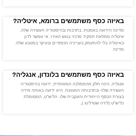
באיזה כסף משתמשים ברומא, איטליה?
מדינה הידועה באמנות, בתרבות ובהיסטוריה העשירה שלה,
איטליה ממלאת תפקיד מרכזי בגוש האירו. אי אפשר לדון
באיטליה בלי להתעמק בענייניה הכספיים ובעיקר במטבע שלה.
מדינה
באיזה כסף משתמשים בלונדון, אנגליה?
אנגליה, הינה חלק מהממלכה המאוחדת, ידועה בהיסטוריה
העשירה שלה ובתרבותה המגוונת. היא ידועה באותה מידה
בצורת הכסף הייחודית והעקבית שלו. הליש"ט, המסומלת
כליש"ט (לירה שטרלינג ),